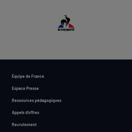
Équipe de France
Espace Presse
Ressources pédagogiques
Appels d'offres
Recrutement