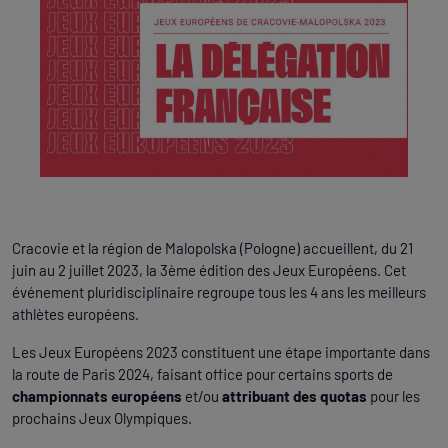
Cracovie et la région de Malopolska (Pologne) accueillent, du 21
juin au 2 juillet 2023, la 3ème édition des Jeux Européens. Cet
événement pluridisciplinaire regroupe tous les 4 ans les meilleurs
athlètes européens.
Les Jeux Européens 2023 constituent une étape importante dans
la route de Paris 2024, faisant office pour certains sports de
championnats européens
et/ou
attribuant des quotas
pour les
prochains Jeux Olympiques.