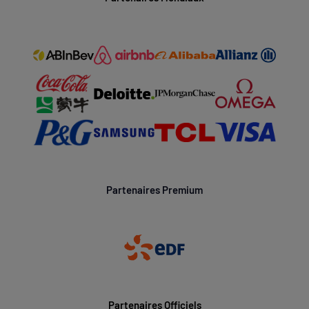
Partenaires Premium
Partenaires Officiels