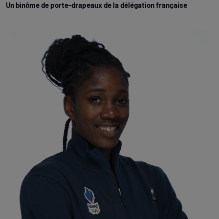
Un binôme de porte-drapeaux de la délégation française