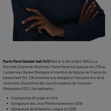
Marie Mané (basket-ball 3x3)
Née le 12 décembre 1995 à La
Rochelle (Charente-Maritime), Marie Mané est joueuse en LFB au
Landerneau Basket Bretagne et membre de l'équipe de France de
basket-ball 3x3. Elle emmènera la délégation française lors de la
cérémonie d'ouverture des Jeux Européens de Cracovie-
Malopolska 2023. Son palmarès :
Championne d’Europe en titre
Vainqueure des Jeux Méditerranéens en 2018
Vainqueure de la Nations League en 2018.