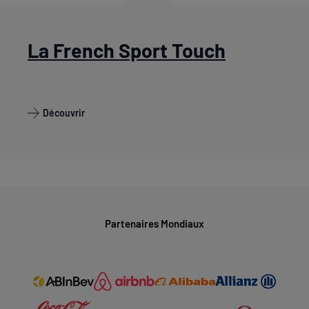
La French Sport Touch
Découvrir
Partenaires Mondiaux