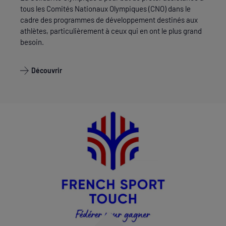
tous les Comités Nationaux Olympiques (CNO) dans le
cadre des programmes de développement destinés aux
athlètes, particulièrement à ceux qui en ont le plus grand
besoin.
Découvrir