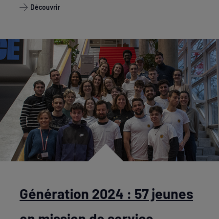
Découvrir
Génération 2024 : 57 jeunes
en mission de service