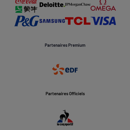
Partenaires Premium
Partenaires Officiels