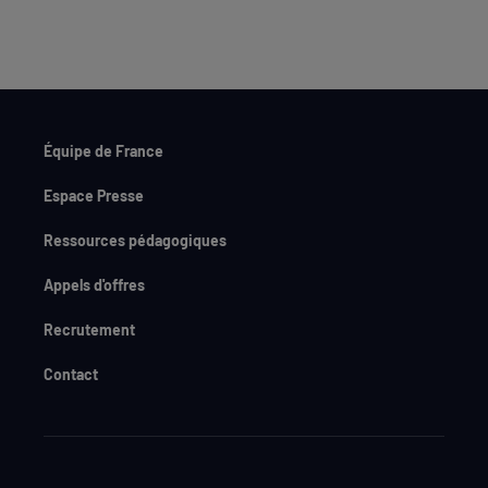
Équipe de France
Espace Presse
Ressources pédagogiques
Appels d'offres
Recrutement
Contact