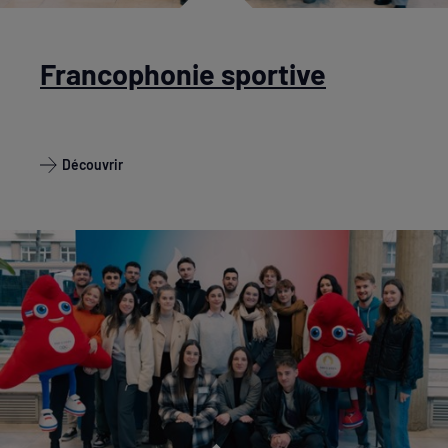
Francophonie sportive
Découvrir