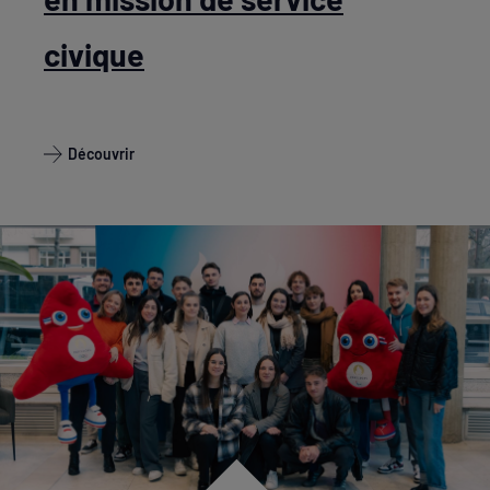
civique
Découvrir