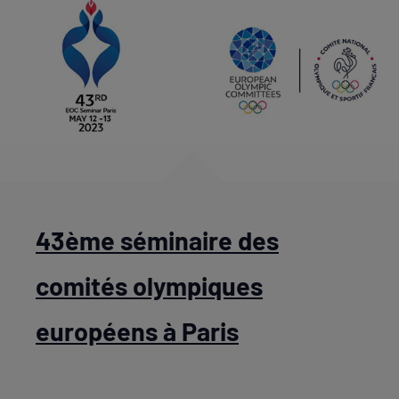
43ème séminaire des
comités olympiques
européens à Paris