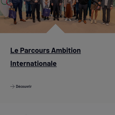
Le Parcours Ambition
Internationale
Découvrir