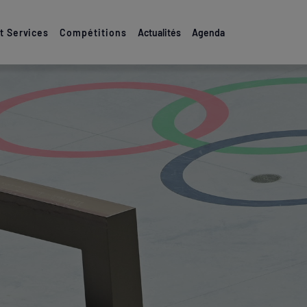
 Services
Compétitions
Actualités
Agenda