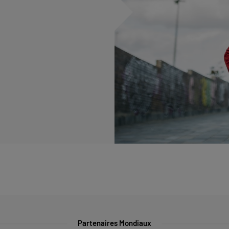
Partenaires Mondiaux