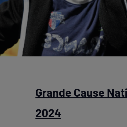
Grande Cause Nat
2024