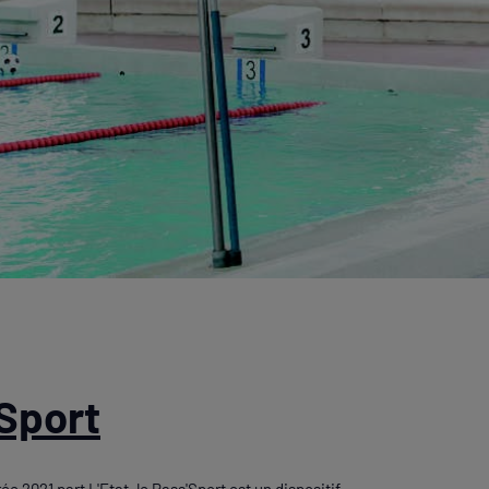
Sport