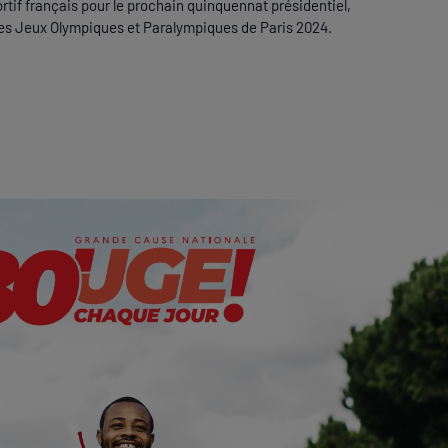
if français pour le prochain quinquennat présidentiel,
des Jeux Olympiques et Paralympiques de Paris 2024.