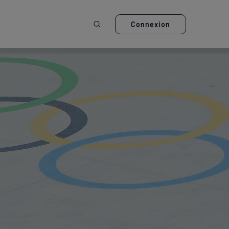
Ouvrir la recherche
Connexion