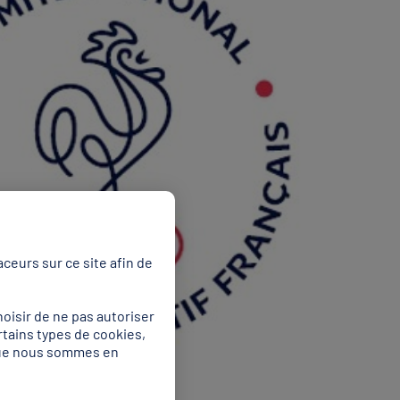
ceurs sur ce site afin de
oisir de ne pas autoriser
rtains types de cookies,
 que nous sommes en