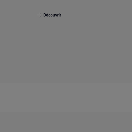
Découvrir