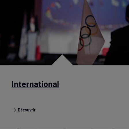
International
Découvrir