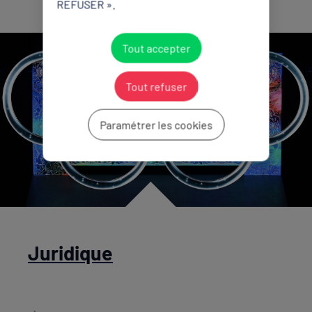
REFUSER ».
Tout accepter
Tout refuser
Paramétrer les cookies
Juridique