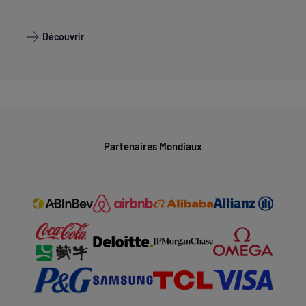
Découvrir
Partenaires Mondiaux