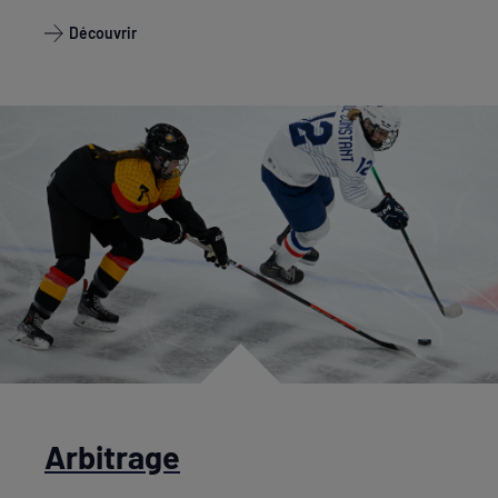
Découvrir
Arbitrage