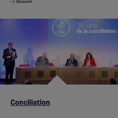
Découvrir
Conciliation