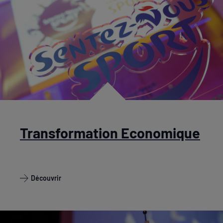
Transformation Economique
Découvrir