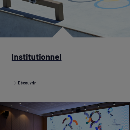
Institutionnel
Découvrir