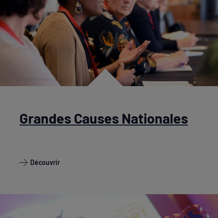
Grandes Causes Nationales
Découvrir