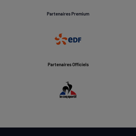
Partenaires Premium
Partenaires Officiels