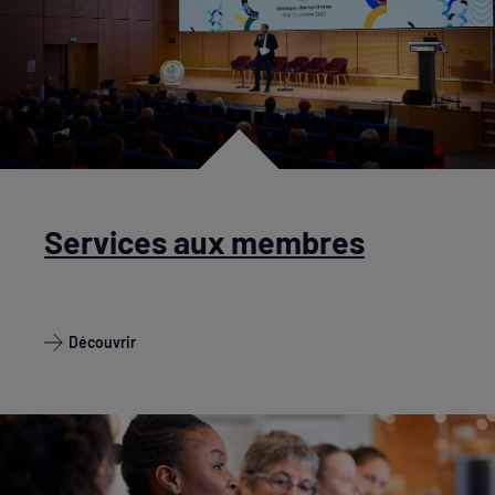
Services aux membres
Découvrir