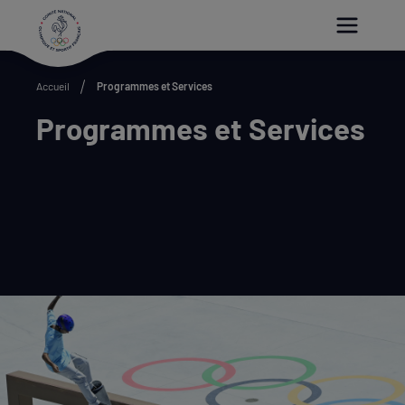
Paramétrer les cookies
Accueil
Programmes et Services
Programmes et Services