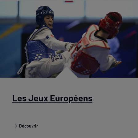
Les Jeux Européens
Découvrir