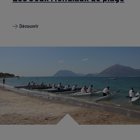
Découvrir