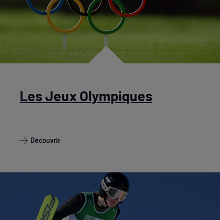
Les Jeux Olympiques
Découvrir