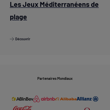
Les Jeux Méditerranéens de
plage
Découvrir
Partenaires Mondiaux