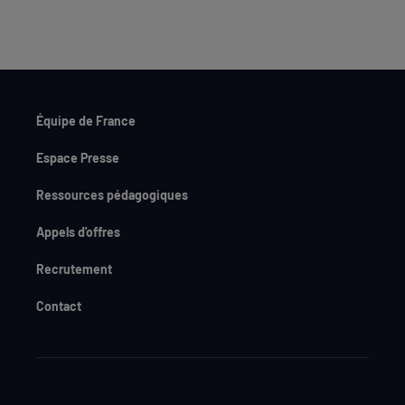
Équipe de France
Espace Presse
Ressources pédagogiques
Appels d'offres
Recrutement
Contact