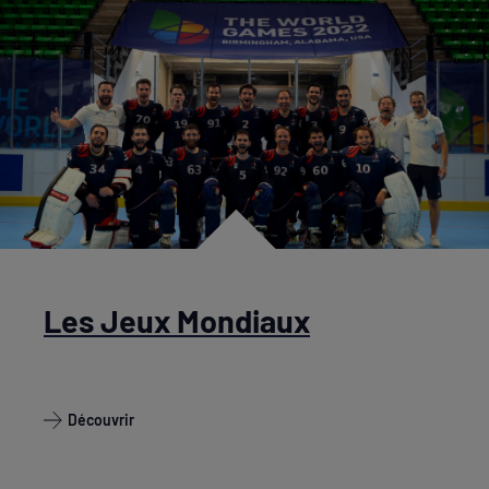
Les Jeux Mondiaux
Découvrir