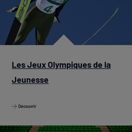
Les Jeux Olympiques de la
Jeunesse
Découvrir