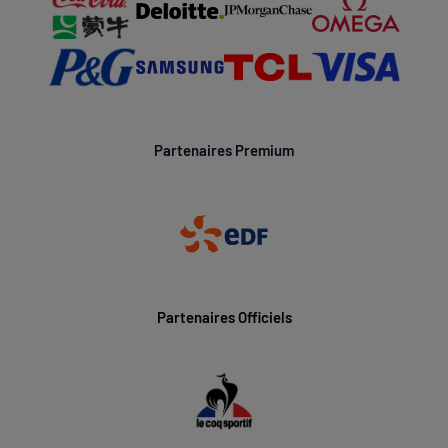
Partenaires Premium
Partenaires Officiels