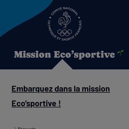
Embarquez dans la mission
Eco’sportive !