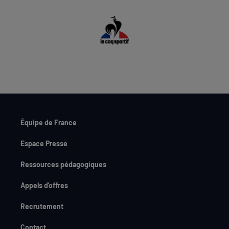
Équipe de France
Espace Presse
Ressources pédagogiques
Appels d'offres
Recrutement
Contact