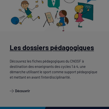
Les dossiers pédagogiques
Découvrez les fiches pédagogiques du CNOSF à
destination des enseignants des cycles 1 à 4, une
démarche utilisant le sport comme support pédagogique
et mettant en avant l'interdisciplinarité.
Découvrir