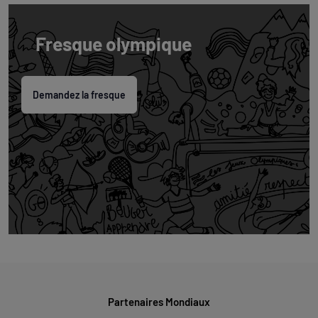
Fresque olympique
Demandez la fresque
Partenaires Mondiaux