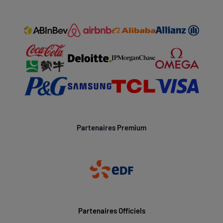
Partenaires Premium
Partenaires Officiels