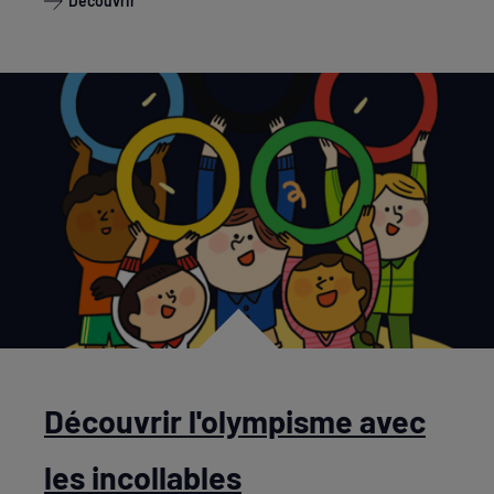
Découvrir
Découvrir l'olympisme avec
les incollables