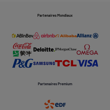
Partenaires Mondiaux
Partenaires Premium