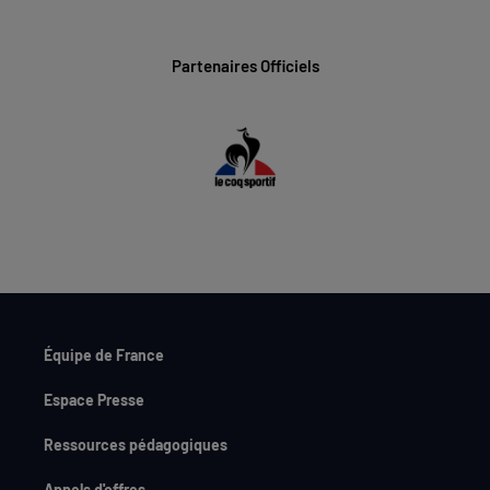
Partenaires Officiels
Équipe de France
Espace Presse
Ressources pédagogiques
Appels d'offres