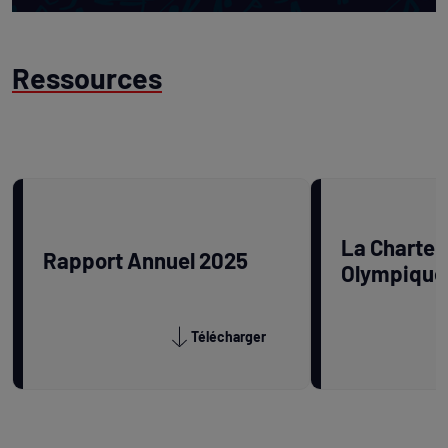
Ressources
La Charte
Rapport Annuel 2025
Olympique
Télécharger