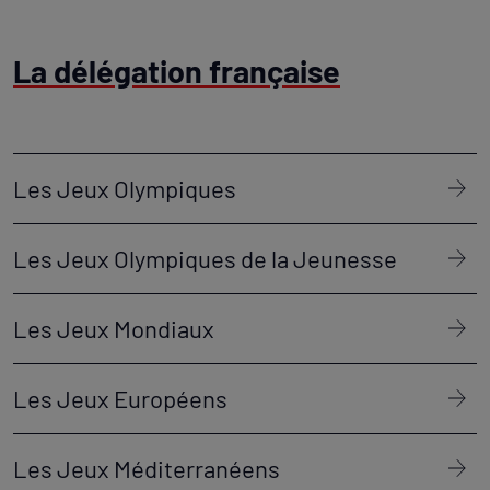
La délégation française
Les Jeux Olympiques
Les Jeux Olympiques de la Jeunesse
Les Jeux Mondiaux
Les Jeux Européens
Les Jeux Méditerranéens