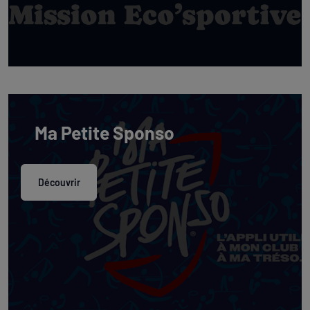
Ma Petite Sponso
Découvrir