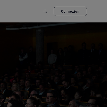
Ouvrir la recherche
Connexion