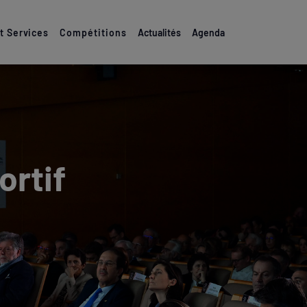
 Services
Compétitions
Actualités
Agenda
rtif