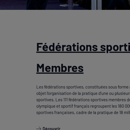
Fédérations sport
Membres
Les fédérations sportives, constituées sous forme 
objet l’organisation de la pratique d’une ou plusieur
sportives. Les 111 fédérations sportives membres d
olympique et sportif français regroupent les 180 0
sportives françaises, cadre de la pratique de 18 mil
Découvrir