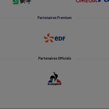
Partenaires Premium
Partenaires Officiels