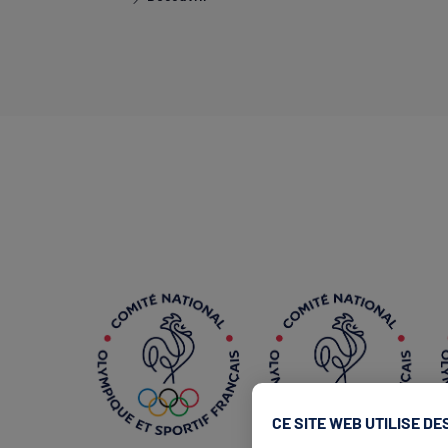
CE SITE WEB UTILISE DE