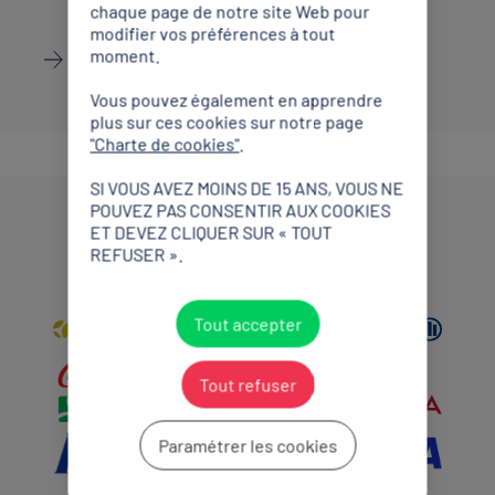
chaque page de notre site Web pour
modifier vos préférences à tout
moment.
Découvrir
Vous pouvez également en apprendre
plus sur ces cookies sur notre page
"Charte de cookies"
.
SI VOUS AVEZ MOINS DE 15 ANS, VOUS NE
POUVEZ PAS CONSENTIR AUX COOKIES
ET DEVEZ CLIQUER SUR « TOUT
Partenaires Mondiaux
REFUSER ».
Tout accepter
Tout refuser
Paramétrer les cookies