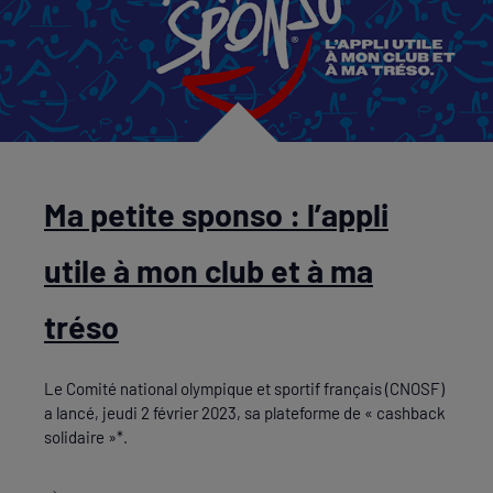
Ma petite sponso : l’appli
utile à mon club et à ma
tréso
Le Comité national olympique et sportif français (CNOSF)
a lancé, jeudi 2 février 2023, sa plateforme de « cashback
solidaire »*.