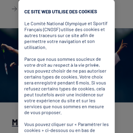
Découvrir
CE SITE WEB UTILISE DES COOKIES
Le Comité National Olympique et Sportif
Français (CNOSF) utilise des cookies et
autres traceurs sur ce site afin de
permettre votre navigation et son
utilisation.
Parce que nous sommes soucieux de
votre droit au respect à la vie privée,
vous pouvez choisir de ne pas autoriser
certains types de cookies. Votre choix
sera enregistré pendant 6 mois. Si vous
refusez certains types de cookies, cela
peut toutefois avoir une incidence sur
votre expérience du site et sur les
services que nous sommes en mesure
de vous proposer.
Médiatisation
Vous pouvez cliquer sur « Paramétrer les
cookies » ci-dessous ou en bas de