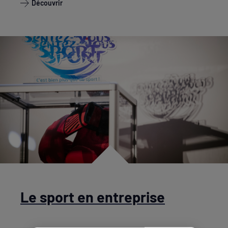
Découvrir
Le sport en entreprise