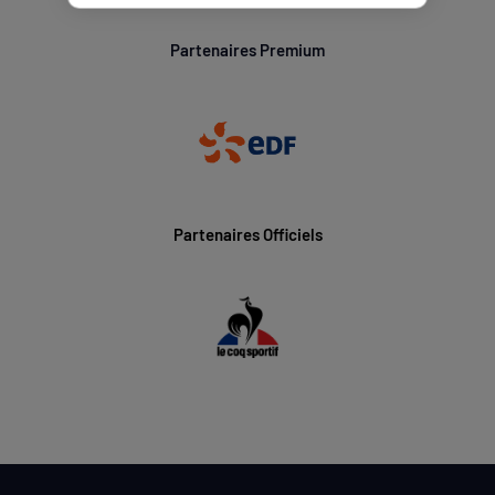
Partenaires Premium
Partenaires Officiels