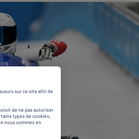
ceurs sur ce site afin de
oisir de ne pas autoriser
rtains types de cookies,
 que nous sommes en