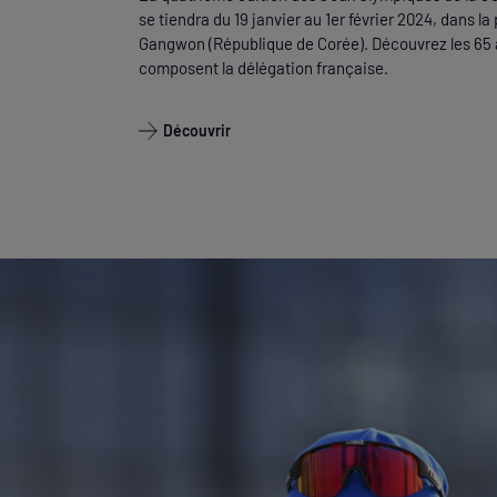
se tiendra du 19 janvier au 1er février 2024, dans la
Gangwon (République de Corée). Découvrez les 65 
composent la délégation française.
Découvrir