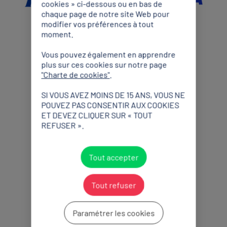
cookies » ci-dessous ou en bas de
chaque page de notre site Web pour
modifier vos préférences à tout
moment.
Partenaires Premium
Vous pouvez également en apprendre
plus sur ces cookies sur notre page
"Charte de cookies"
.
SI VOUS AVEZ MOINS DE 15 ANS, VOUS NE
POUVEZ PAS CONSENTIR AUX COOKIES
ET DEVEZ CLIQUER SUR « TOUT
Partenaires Officiels
REFUSER ».
Tout accepter
Tout refuser
Paramétrer les cookies