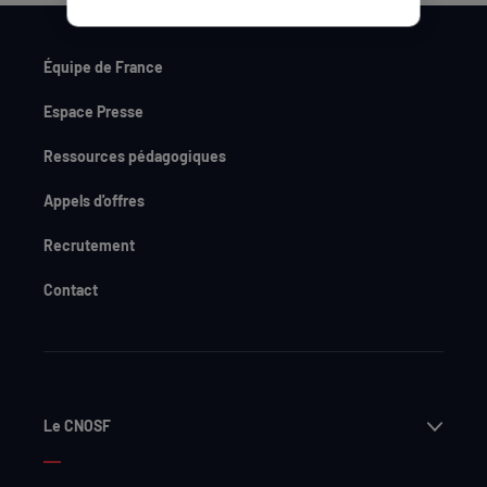
Équipe de France
Espace Presse
Ressources pédagogiques
Appels d'offres
Recrutement
Contact
Ouvri
Le CNOSF