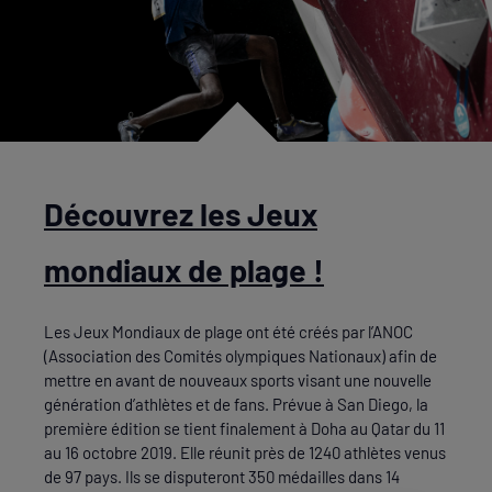
Découvrez les Jeux
mondiaux de plage !
Les Jeux Mondiaux de plage ont été créés par l’ANOC
(Association des Comités olympiques Nationaux) afin de
mettre en avant de nouveaux sports visant une nouvelle
génération d’athlètes et de fans. Prévue à San Diego, la
première édition se tient finalement à Doha au Qatar du 11
au 16 octobre 2019. Elle réunit près de 1240 athlètes venus
de 97 pays. Ils se disputeront 350 médailles dans 14