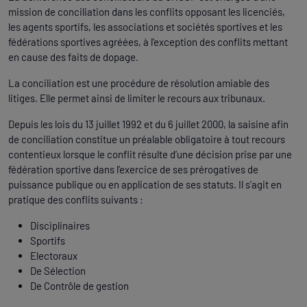
mission de conciliation dans les conflits opposant les licenciés,
les agents sportifs, les associations et sociétés sportives et les
fédérations sportives agréées, à l’exception des conflits mettant
en cause des faits de dopage.
La conciliation est une procédure de résolution amiable des
litiges. Elle permet ainsi de limiter le recours aux tribunaux.
Depuis les lois du 13 juillet 1992 et du 6 juillet 2000, la saisine afin
de conciliation constitue un préalable obligatoire à tout recours
contentieux lorsque le conflit résulte d’une décision prise par une
fédération sportive dans l’exercice de ses prérogatives de
puissance publique ou en application de ses statuts. Il s’agit en
pratique des conflits suivants :
Disciplinaires
Sportifs
Electoraux
De Sélection
De Contrôle de gestion