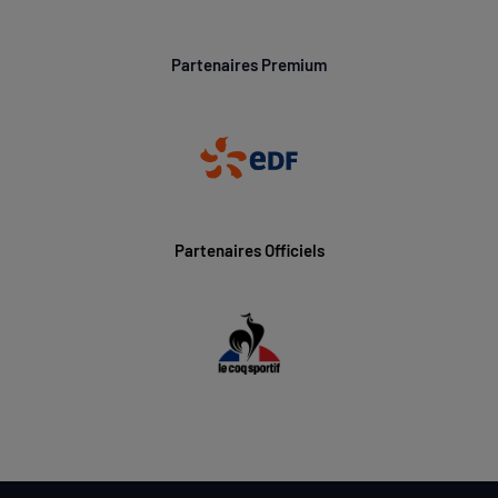
Partenaires Premium
Partenaires Officiels