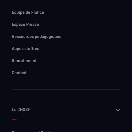
Équipe de France
Espace Presse
Ressources pédagogiques
Appels d'offres
Recrutement
Contact
Ouvri
Le CNOSF