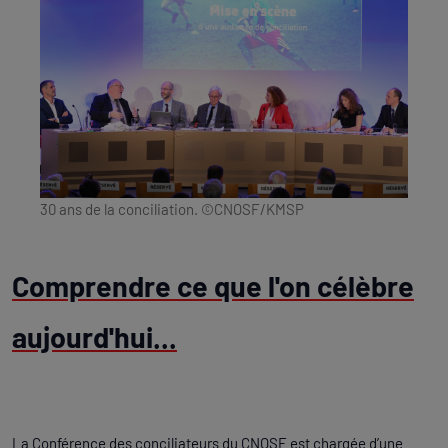
30 ans de la conciliation. ©CNOSF/KMSP
Comprendre ce que l'on célèbre
aujourd'hui...
La Conférence des conciliateurs du CNOSF est chargée d’une