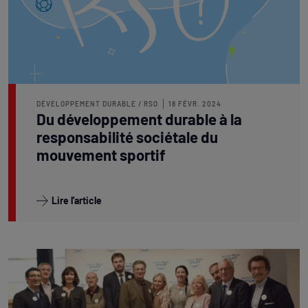
DÉVELOPPEMENT DURABLE / RSO
18 FÉVR. 2024
Du développement durable à la
responsabilité sociétale du
mouvement sportif
Lire l'article