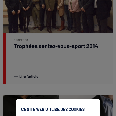
SPORTÉCO
Trophées sentez-vous-sport 2014
Lire l'article
CE SITE WEB UTILISE DES COOKIES