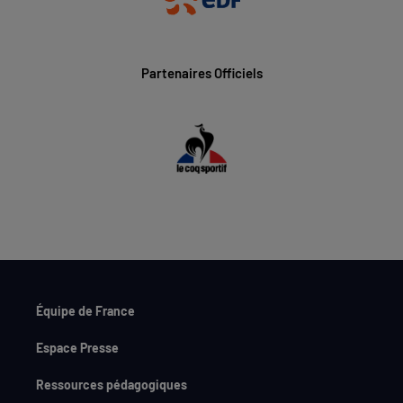
Partenaires Officiels
Équipe de France
Espace Presse
Ressources pédagogiques