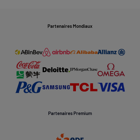
Partenaires Mondiaux
Partenaires Premium