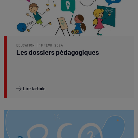
EDUCATION
18 FÉVR. 2024
Les dossiers pédagogiques
Lire l'article