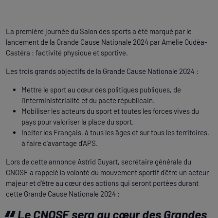
La première journée du Salon des sports a été marqué par le
lancement de la Grande Cause Nationale 2024 par Amélie Oudéa-
Castéra : l’activité physique et sportive.
Les trois grands objectifs de la Grande Cause Nationale 2024 :
Mettre le sport au cœur des politiques publiques, de
l'interministérialité et du pacte républicain.
Mobiliser les acteurs du sport et toutes les forces vives du
pays pour valoriser la place du sport.
Inciter les Français, à tous les âges et sur tous les territoires,
à faire d'avantage d'APS.
Lors de cette annonce Astrid Guyart, secrétaire générale du
CNOSF a rappelé la volonté du mouvement sportif d'être un acteur
majeur et d'être au cœur des actions qui seront portées durant
cette Grande Cause Nationale 2024 :
Le CNOSF sera au cœur des Grandes