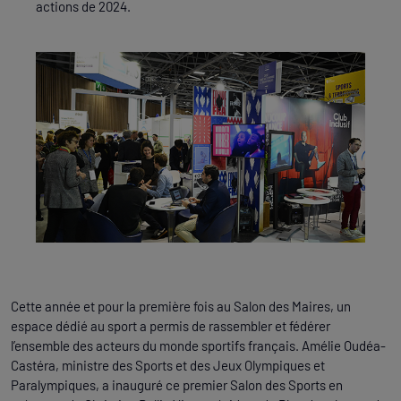
actions de 2024.
Cette année et pour la première fois au Salon des Maires, un
espace dédié au sport a permis de rassembler et fédérer
l’ensemble des acteurs du monde sportifs français. Amélie Oudéa-
Castéra, ministre des Sports et des Jeux Olympiques et
Paralympiques, a inauguré ce premier Salon des Sports en