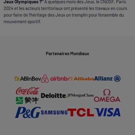
Jeux Olympiques ?"
A quelques mois des Jeux, le CNOSF, Paris
2024 et les acteurs territoriaux ont présenté les travaux en cours
pour faire de l'héritage des Jeux un tremplin pour l'ensemble du
mouvement sportif.
Partenaires Mondiaux