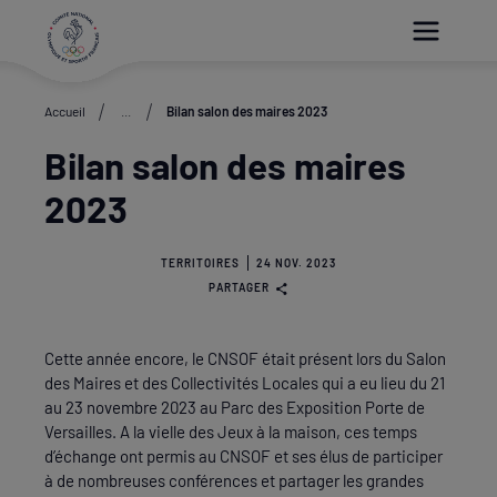
Paramétrer les cookies
Accueil
...
Bilan salon des maires 2023
Bilan salon des maires
2023
TERRITOIRES
24 NOV. 2023
PARTAGER
Cette année encore, le CNSOF était présent lors du Salon
des Maires et des Collectivités Locales qui a eu lieu du 21
au 23 novembre 2023 au Parc des Exposition Porte de
Versailles. A la vielle des Jeux à la maison, ces temps
d’échange ont permis au CNSOF et ses élus de participer
à de nombreuses conférences et partager les grandes