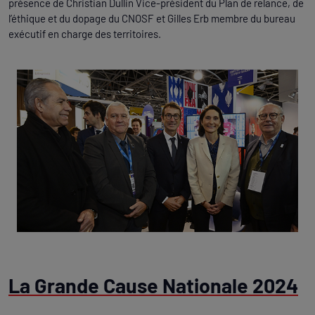
présence de Christian Dullin Vice-président du Plan de relance, de
l’éthique et du dopage du CNOSF et Gilles Erb membre du bureau
exécutif en charge des territoires.
La Grande Cause Nationale 2024