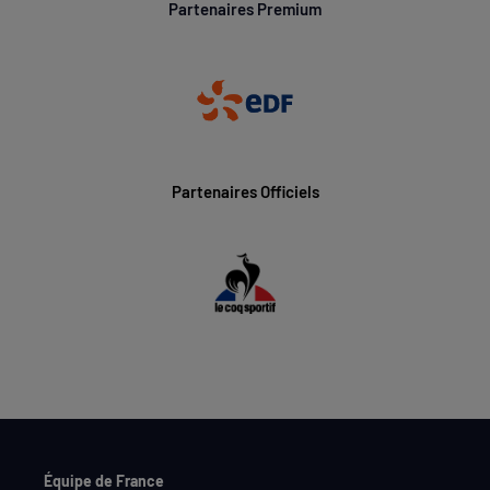
Partenaires Premium
Partenaires Officiels
Équipe de France