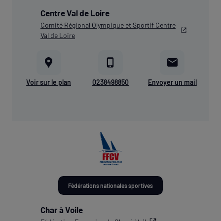
Centre Val de Loire
Comité Régional Olympique et Sportif Centre
Val de Loire
Voir sur le plan
0238498850
Envoyer un mail
Fédérations nationales sportives
Char à Voile