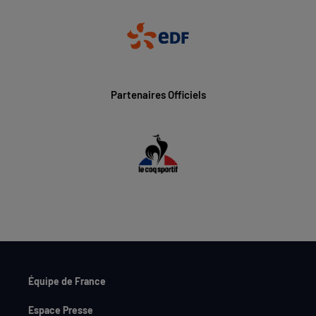
Partenaires Officiels
Équipe de France
Espace Presse