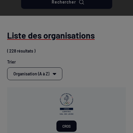
Rechercher
Liste des organisations
( 228 résultats )
Trier
CROS