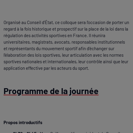
Organisé au Conseil d’État, ce colloque sera l’occasion de porter un
regard à la fois historique et prospectif sur la place de la loi dans la
régulation des activités sportives en France. Il réunira
universitaires, magistrats, avocats, responsables institutionnels
et représentants du mouvement sportif afin d’échanger sur
l’élaboration des lois sportives, leur articulation avec les normes
sportives nationales et internationales, leur contrôle ainsi que leur
application effective par les acteurs du sport.
Programme de la journée
Propos introductifs