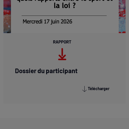
RAPPORT
Dossier du participant
Télécharger