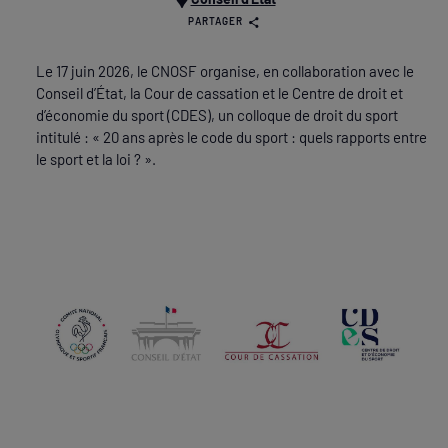
PARTAGER
Le 17 juin 2026, le CNOSF organise, en collaboration avec le
Conseil d’État, la Cour de cassation et le Centre de droit et
d’économie du sport (CDES), un colloque de droit du sport
intitulé : « 20 ans après le code du sport : quels rapports entre
le sport et la loi ? ».