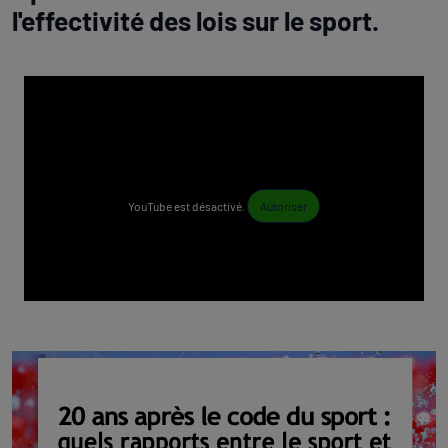
l'effectivité des lois sur le sport.
YouTube est désactivé.
Autoriser