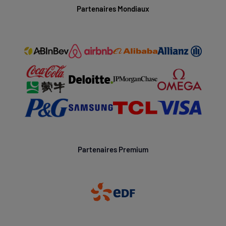
Partenaires Mondiaux
Partenaires Premium