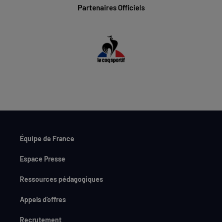
Partenaires Officiels
Équipe de France
Espace Presse
Ressources pédagogiques
Appels d'offres
Recrutement