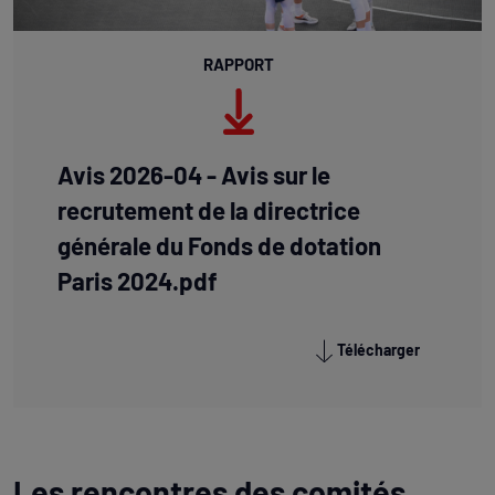
RAPPORT
Avis 2026-04 - Avis sur le
recrutement de la directrice
générale du Fonds de dotation
Paris 2024.pdf
Télécharger
Les rencontres des comités