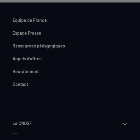
Équipe de France
Espace Presse
Ressources pédagogiques
Appels d'offres
Recrutement
Contact
Ouvri
Le CNOSF