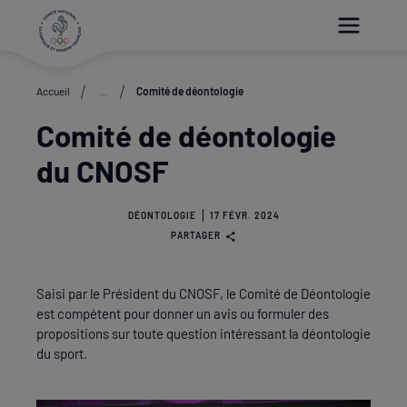
Paramétrer les cookies
Accueil
...
Comité de déontologie
Comité de déontologie
du CNOSF
DÉONTOLOGIE
17 FÉVR. 2024
PARTAGER
Saisi par le Président du CNOSF, le Comité de Déontologie
est compétent pour donner un avis ou formuler des
propositions sur toute question intéressant la déontologie
du sport.