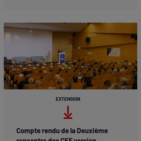
EXTENSION
Compte rendu de la Deuxième
rencontre des CEF version