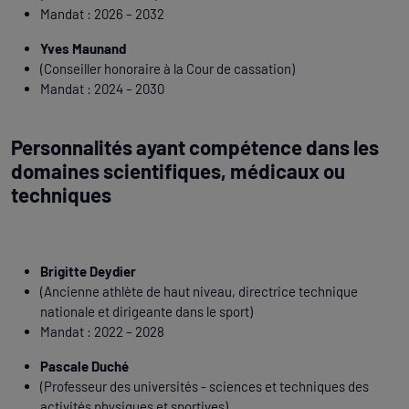
Mandat : 2026 – 2032
Yves Maunand
(Conseiller honoraire à la Cour de cassation)
Mandat : 2024 – 2030
Personnalités ayant compétence dans les
domaines scientifiques, médicaux ou
techniques
Brigitte Deydier
(Ancienne athlète de haut niveau, directrice technique
nationale et dirigeante dans le sport)
Mandat : 2022 – 2028
Pascale Duché
(Professeur des universités - sciences et techniques des
activités physiques et sportives)