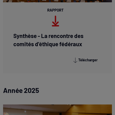
RAPPORT
Synthèse - La rencontre des
comités d'éthique fédéraux
Télécharger
Année 2025