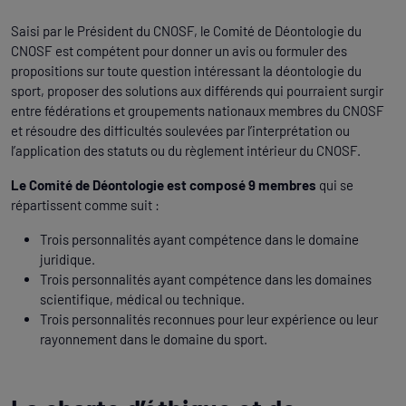
Saisi par le Président du CNOSF, le Comité de Déontologie du
CNOSF est compétent pour donner un avis ou formuler des
propositions sur toute question intéressant la déontologie du
sport, proposer des solutions aux différends qui pourraient surgir
entre fédérations et groupements nationaux membres du CNOSF
et résoudre des difficultés soulevées par l’interprétation ou
l’application des statuts ou du règlement intérieur du CNOSF.
Le Comité de Déontologie est composé 9 membres
qui se
répartissent comme suit :
Trois personnalités ayant compétence dans le domaine
juridique.
Trois personnalités ayant compétence dans les domaines
scientifique, médical ou technique.
Trois personnalités reconnues pour leur expérience ou leur
rayonnement dans le domaine du sport.