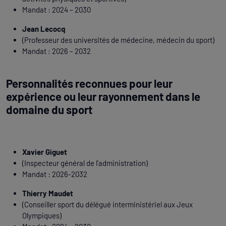
Mandat : 2024 – 2030
Jean Lecocq
(Professeur des universités de médecine, médecin du sport)
Mandat : 2026 – 2032
Personnalités reconnues pour leur
expérience ou leur rayonnement dans le
domaine du sport
Xavier Giguet
(Inspecteur général de l’administration)
Mandat : 2026-2032
Thierry Maudet
(Conseiller sport du délégué interministériel aux Jeux
Olympiques)