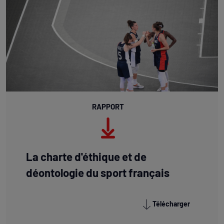
RAPPORT
La charte d'éthique et de
déontologie du sport français
Télécharger