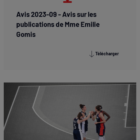
Avis 2023-09 - Avis sur les
publications de Mme Emilie
Gomis
Télécharger