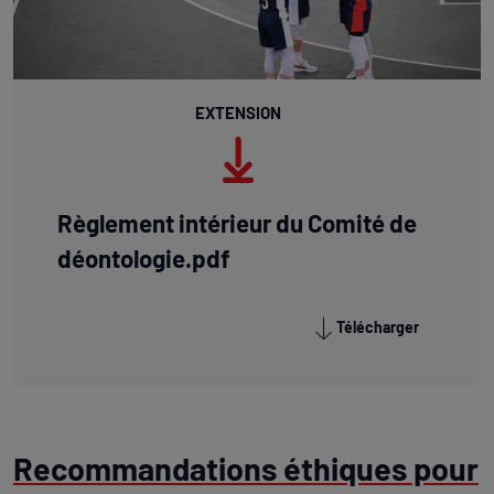
EXTENSION
Règlement intérieur du Comité de
déontologie.pdf
Télécharger
Recommandations éthiques pour