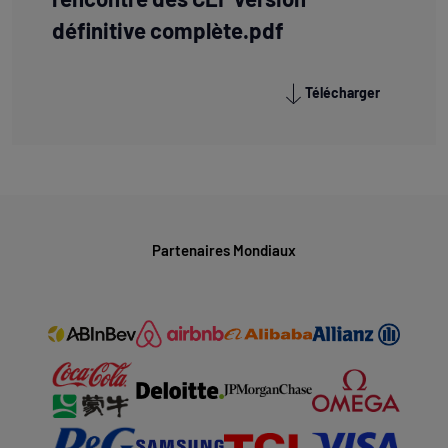
définitive complète.pdf
Télécharger
Partenaires Mondiaux