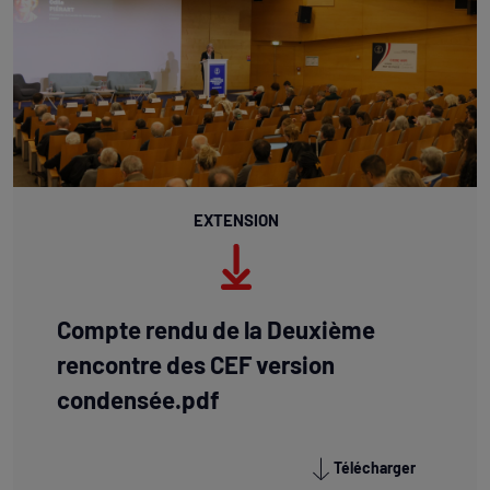
EXTENSION
Compte rendu de la Deuxième
rencontre des CEF version
condensée.pdf
Télécharger