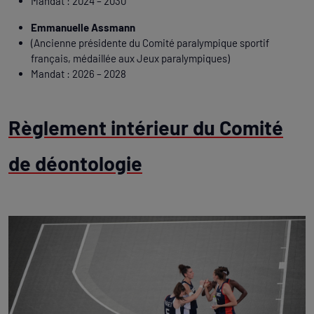
Mandat : 2024 – 2030
Emmanuelle Assmann
(Ancienne présidente du Comité paralympique sportif
français, médaillée aux Jeux paralympiques)
Mandat : 2026 – 2028
Règlement intérieur du Comité
de déontologie