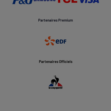
Partenaires Premium
Partenaires Officiels