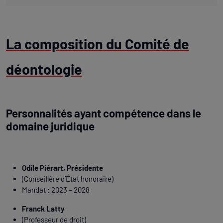
La composition du Comité de
déontologie
Personnalités ayant compétence dans le
domaine juridique
Odile Piérart, Présidente
(Conseillère d’État honoraire)
Mandat : 2023 – 2028
Franck Latty
(Professeur de droit)