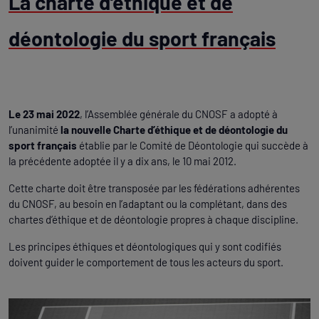
La charte d’éthique et de
déontologie du sport français
Le 23 mai 2022
, l’Assemblée générale du CNOSF a adopté à
l’unanimité
la nouvelle Charte d’éthique et de déontologie du
sport français
établie par le Comité de Déontologie qui succède à
la précédente adoptée il y a dix ans, le 10 mai 2012.
Cette charte doit être transposée par les fédérations adhérentes
du CNOSF, au besoin en l’adaptant ou la complétant, dans des
chartes d’éthique et de déontologie propres à chaque discipline.
Les principes éthiques et déontologiques qui y sont codifiés
doivent guider le comportement de tous les acteurs du sport.