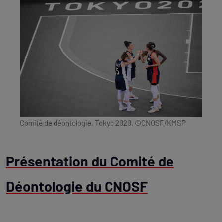
Comité de déontologie, Tokyo 2020. ©CNOSF/KMSP
Présentation du Comité de
Déontologie du CNOSF