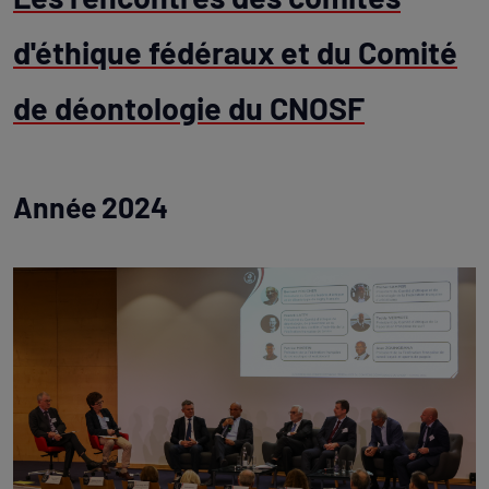
d'éthique fédéraux et du Comité
de déontologie du CNOSF
Année 2024