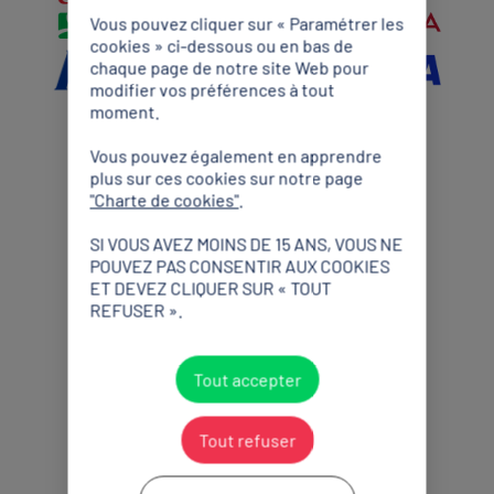
Vous pouvez cliquer sur « Paramétrer les
cookies » ci-dessous ou en bas de
chaque page de notre site Web pour
modifier vos préférences à tout
moment.
Vous pouvez également en apprendre
Partenaires Premium
plus sur ces cookies sur notre page
"Charte de cookies"
.
SI VOUS AVEZ MOINS DE 15 ANS, VOUS NE
POUVEZ PAS CONSENTIR AUX COOKIES
ET DEVEZ CLIQUER SUR « TOUT
REFUSER ».
Partenaires Officiels
Tout accepter
Tout refuser