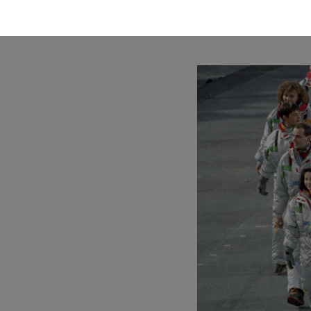
Chaque semaine retrouvez 