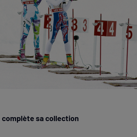
 complète sa collection