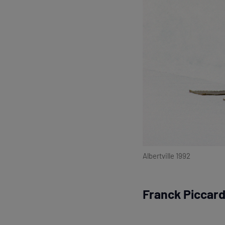
Albertville 1992
Franck Piccard