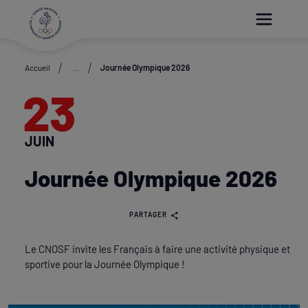
Paramétrer les cookies
Accueil
...
Journée Olympique 2026
23
JUIN
Journée Olympique 2026
PARTAGER
Le CNOSF invite les Français à faire une activité physique et
sportive pour la Journée Olympique !