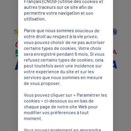
Français (CNOSF) utilise des cookies et
autres traceurs sur ce site afin de
Partenaires Mondiaux
permettre votre navigation et son
utilisation.
Parce que nous sommes soucieux de
votre droit au respect à la vie privée,
vous pouvez choisir de ne pas autoriser
certains types de cookies. Votre choix
sera enregistré pendant 6 mois. Si vous
refusez certains types de cookies, cela
peut toutefois avoir une incidence sur
votre expérience du site et sur les
services que nous sommes en mesure
de vous proposer.
Partenaires Premium
Vous pouvez cliquer sur « Paramétrer les
cookies » ci-dessous ou en bas de
chaque page de notre site Web pour
modifier vos préférences à tout
moment.
Vous pouvez également en apprendre