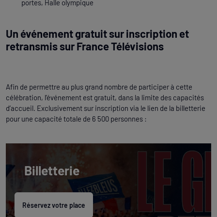
portes, Halle olympique
Un événement gratuit sur inscription et
retransmis sur France Télévisions
Afin de permettre au plus grand nombre de participer à cette
célébration, l’événement est gratuit, dans la limite des capacités
d’accueil. Exclusivement sur inscription via le lien de la billetterie
pour une capacité totale de 6 500 personnes :
Billetterie
Réservez votre place