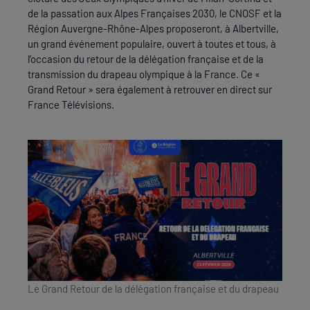
de la passation aux Alpes Françaises 2030, le CNOSF et la
Région Auvergne-Rhône-Alpes proposeront, à Albertville,
un grand événement populaire, ouvert à toutes et tous, à
l’occasion du retour de la délégation française et de la
transmission du drapeau olympique à la France. Ce «
Grand Retour » sera également à retrouver en direct sur
France Télévisions.
Le Grand Retour de la délégation française et du drapeau