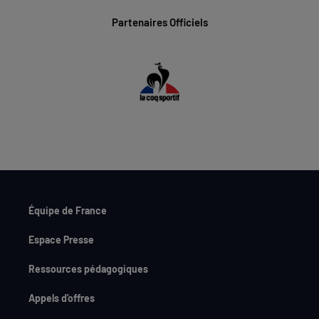
Partenaires Officiels
Équipe de France
Espace Presse
Ressources pédagogiques
Appels d'offres