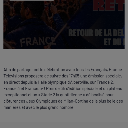
Afin de partager cette célébration avec tous les Français, France
Télévisions proposera de suivre dès 17h05 une émission spéciale,
en direct depuis la Halle olympique d’Albertville, sur France 2,
France 3 et France.tv ! Près de 3h d’édition spéciale et un plateau
exceptionnel et un « Stade 2 la quotidienne » délocalisé pour
clôturer ces Jeux Olympiques de Milan-Cortina de la plus belle des
manières et avec le plus grand nombre.