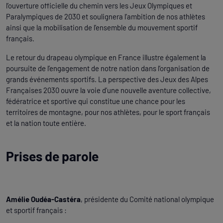
l’ouverture officielle du chemin vers les Jeux Olympiques et
Paralympiques de 2030 et soulignera l’ambition de nos athlètes
ainsi que la mobilisation de l’ensemble du mouvement sportif
français.
Le retour du drapeau olympique en France illustre également la
poursuite de l’engagement de notre nation dans l’organisation de
grands événements sportifs. La perspective des Jeux des Alpes
Françaises 2030 ouvre la voie d’une nouvelle aventure collective,
fédératrice et sportive qui constitue une chance pour les
territoires de montagne, pour nos athlètes, pour le sport français
et la nation toute entière.
Prises de parole
Amélie Oudéa-Castéra
, présidente du Comité national olympique
et sportif français :