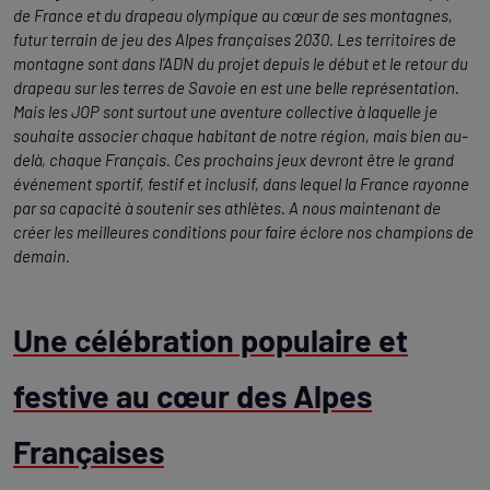
de France et du drapeau olympique au cœur de ses montagnes,
futur terrain de jeu des Alpes françaises 2030. Les territoires de
montagne sont dans l’ADN du projet depuis le début et le retour du
drapeau sur les terres de Savoie en est une belle représentation.
Mais les JOP sont surtout une aventure collective à laquelle je
souhaite associer chaque habitant de notre région, mais bien au-
delà, chaque Français. Ces prochains jeux devront être le grand
événement sportif, festif et inclusif, dans lequel la France rayonne
par sa capacité à soutenir ses athlètes. A nous maintenant de
créer les meilleures conditions pour faire éclore nos champions de
demain.
Une célébration populaire et
festive au cœur des Alpes
Françaises