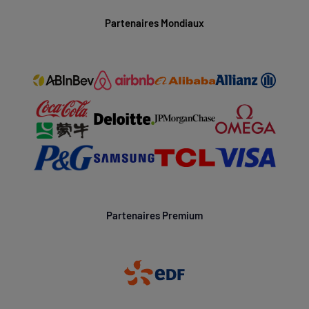
Partenaires Mondiaux
Partenaires Premium