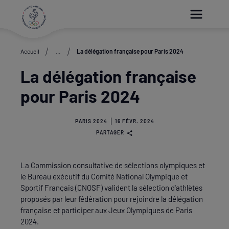
Paramétrer les cookies
Accueil
...
La délégation française pour Paris 2024
La délégation française
pour Paris 2024
PARIS 2024
16 FÉVR. 2024
PARTAGER
La Commission consultative de sélections olympiques et
le Bureau exécutif du Comité National Olympique et
Sportif Français (CNOSF) valident la sélection d'athlètes
proposés par leur fédération pour rejoindre la délégation
française et participer aux Jeux Olympiques de Paris
2024.