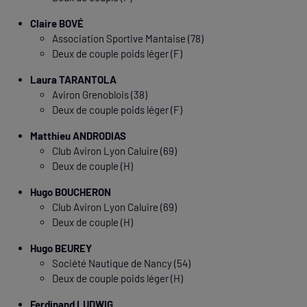
Claire BOVÉ
Association Sportive Mantaise (78)
Deux de couple poids léger (F)
Laura TARANTOLA
Aviron Grenoblois (38)
Deux de couple poids léger (F)
Matthieu ANDRODIAS
Club Aviron Lyon Caluire (69)
Deux de couple (H)
Hugo BOUCHERON
Club Aviron Lyon Caluire (69)
Deux de couple (H)
Hugo BEUREY
Société Nautique de Nancy (54)
Deux de couple poids léger (H)
Ferdinand LUDWIG