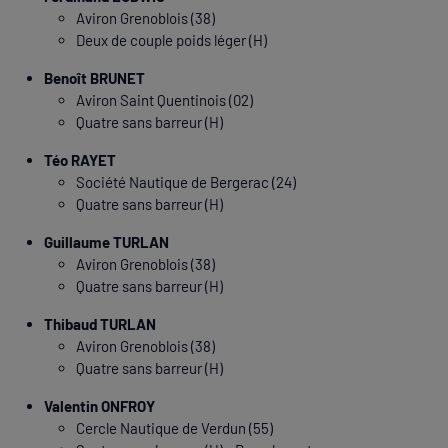
Aviron Grenoblois (38)
Deux de couple poids léger (H)
Benoît BRUNET
Aviron Saint Quentinois (02)
Quatre sans barreur (H)
Téo RAYET
Société Nautique de Bergerac (24)
Quatre sans barreur (H)
Guillaume TURLAN
Aviron Grenoblois (38)
Quatre sans barreur (H)
Thibaud TURLAN
Aviron Grenoblois (38)
Quatre sans barreur (H)
Valentin ONFROY
Cercle Nautique de Verdun (55)