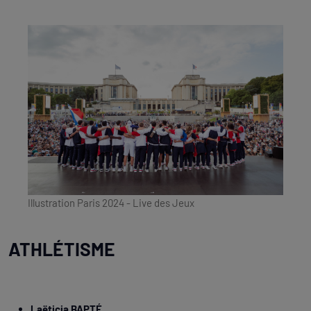
Illustration Paris 2024 - Live des Jeux
ATHLÉTISME
Laëticia BAPTÉ