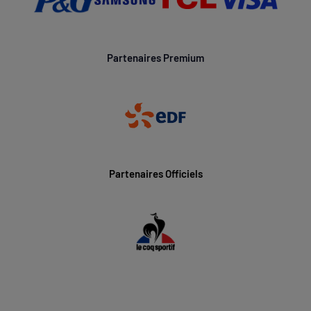
Partenaires Premium
Partenaires Officiels