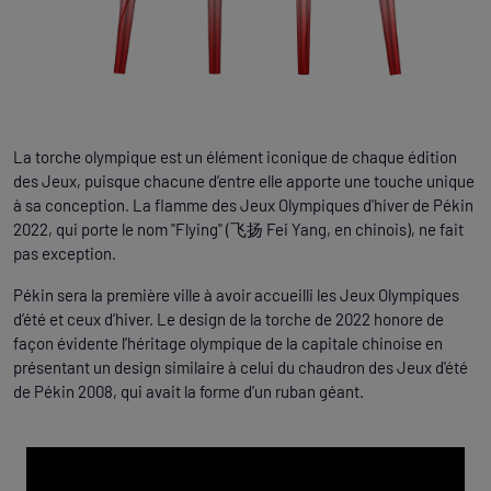
La torche olympique est un élément iconique de chaque édition
des Jeux, puisque chacune d’entre elle apporte une touche unique
à sa conception. La flamme des Jeux Olympiques d'hiver de Pékin
2022, qui porte le nom "Flying" (飞扬 Fei Yang, en chinois), ne fait
pas exception.
Pékin sera la première ville à avoir accueilli les Jeux Olympiques
d’été et ceux d’hiver. Le design de la torche de 2022 honore de
façon évidente l’héritage olympique de la capitale chinoise en
présentant un design similaire à celui du chaudron des Jeux d'été
de Pékin 2008, qui avait la forme d’un ruban géant.