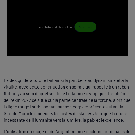
YouTube est désactivé.
Autoriser
Le design de la torche fait ainsi la part belle au dynamisme et à la
vitalité, avec cette construction en spirale qui rappelle à un ruban
flottant, au sein duquel se niche la flamme olympique. L’emblème
de Pékin 2022 se situe sur la partie centrale de la torche, alors que
la ligne rouge tourbillonnant sur son corps représente autant la
Grande Muraille sinueuse, les pistes de ski des Jeux que la quête
incessante de l’Humanité vers la lumière, la paix et l’excellence.
L’utilisation du rouge et de l’argent comme couleurs principales de