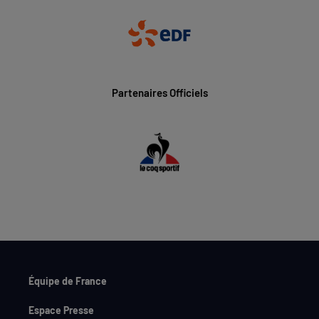
Partenaires Officiels
Équipe de France
Espace Presse