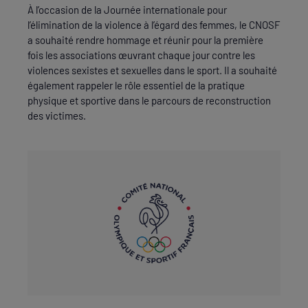
À l’occasion de la Journée internationale pour
l’élimination de la violence à l’égard des femmes, le CNOSF
a souhaité rendre hommage et réunir pour la première
fois les associations œuvrant chaque jour contre les
violences sexistes et sexuelles dans le sport. Il a souhaité
également rappeler le rôle essentiel de la pratique
physique et sportive dans le parcours de reconstruction
des victimes.