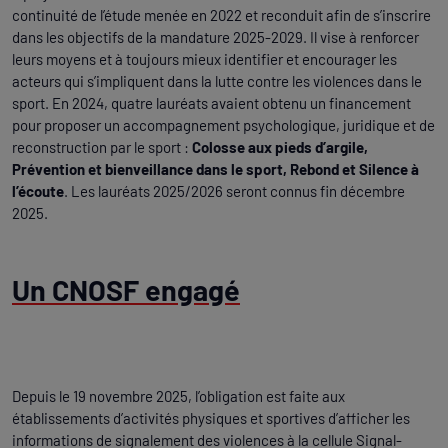
continuité de l’étude menée en 2022 et reconduit afin de s’inscrire
dans les objectifs de la mandature 2025-2029. Il vise à renforcer
leurs moyens et à toujours mieux identifier et encourager les
acteurs qui s’impliquent dans la lutte contre les violences dans le
sport. En 2024, quatre lauréats avaient obtenu un financement
pour proposer un accompagnement psychologique, juridique et de
reconstruction par le sport :
Colosse aux pieds d’argile,
Prévention et bienveillance dans le sport, Rebond et Silence à
l’écoute
. Les lauréats 2025/2026 seront connus fin décembre
2025.
Un CNOSF engagé
Depuis le 19 novembre 2025, l’obligation est faite aux
établissements d’activités physiques et sportives d’afficher les
informations de signalement des violences à la cellule Signal-