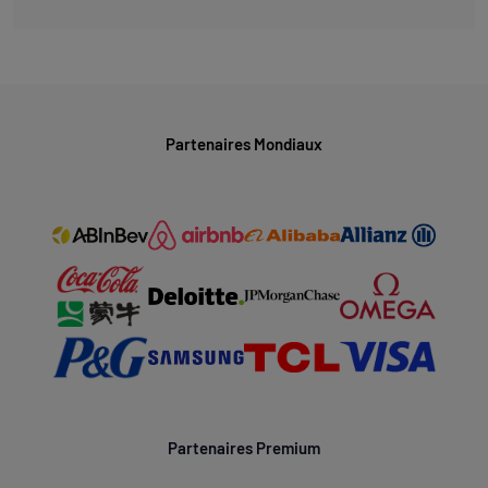
Partenaires Mondiaux
Partenaires Premium