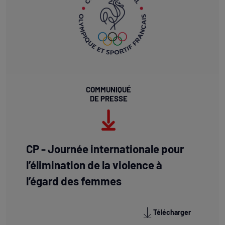
COMMUNIQUÉ
DE PRESSE
CP - Journée internationale pour
l’élimination de la violence à
l’égard des femmes
Télécharger