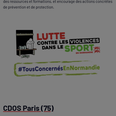
des ressources et formations, et encourage des actions concrètes
de prévention et de protection.
CDOS Paris (75)