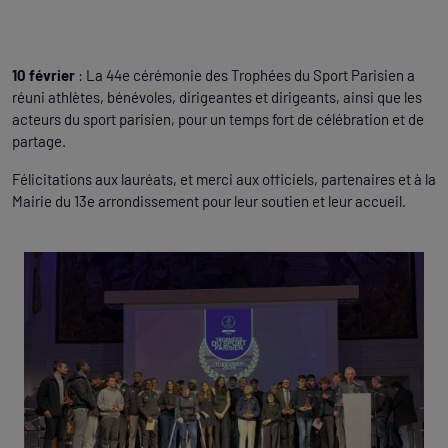
10 février
: La 44e cérémonie des Trophées du Sport Parisien a
réuni athlètes, bénévoles, dirigeantes et dirigeants, ainsi que les
acteurs du sport parisien, pour un temps fort de célébration et de
partage.
Félicitations aux lauréats, et merci aux officiels, partenaires et à la
Mairie du 13e arrondissement pour leur soutien et leur accueil.