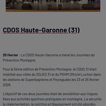
CDOS Haute-Garonne (31)
25 février
: Le CDOS Haute-Garonne a mené les Journées de
Prévention Montagne.
Pour la 5ème édition de Prévention Montagne, le CDOS 31 était
mobilisé aux côtés du SDJES 31 et du PGHM Officiel Luchon dans
les stations de Superbagnères et Peyragudes les 23 et 25 février
2026.
L'objectif de ces deux journées était de sensibiliser aux risques
liées aux activités sportives pratiquées en montagne. La sécurité,
la réglementation, la nutrition et l'équipement ont été abordés.