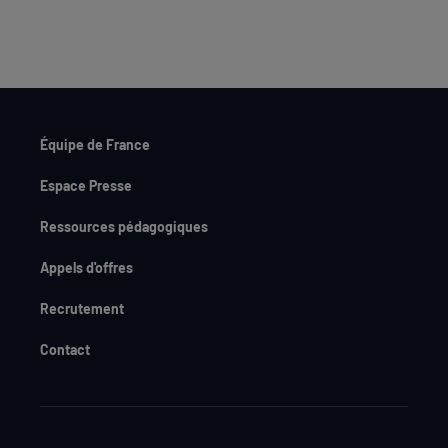
Équipe de France
Espace Presse
Ressources pédagogiques
Appels d'offres
Recrutement
Contact