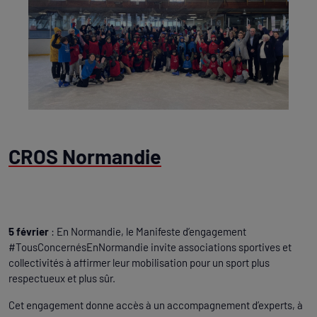
CROS Normandie
5 février
: En Normandie, le Manifeste d’engagement
#TousConcernésEnNormandie invite associations sportives et
collectivités à affirmer leur mobilisation pour un sport plus
respectueux et plus sûr.
Cet engagement donne accès à un accompagnement d’experts, à