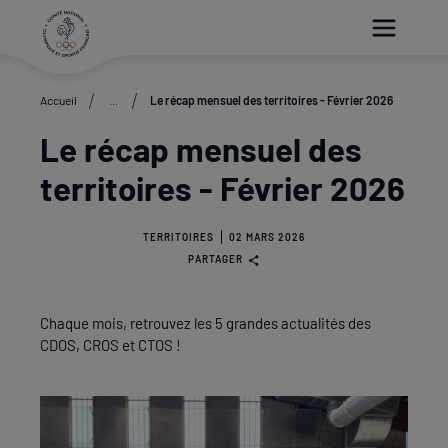
Paramétrer les cookies
Accueil
...
Le récap mensuel des territoires - Février 2026
Le récap mensuel des
territoires - Février 2026
TERRITOIRES
02 MARS 2026
PARTAGER
Chaque mois, retrouvez les 5 grandes actualités des
CDOS, CROS et CTOS !