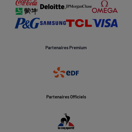
Partenaires Premium
Partenaires Officiels