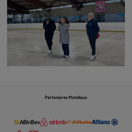
Partenaires Mondiaux