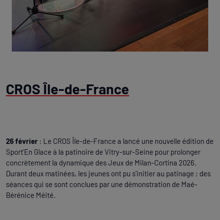
CROS Île-de-France
26 février
: Le CROS Île-de-France a lancé une nouvelle édition de
Sport'En Glace à la patinoire de Vitry-sur-Seine pour prolonger
concrètement la dynamique des Jeux de Milan-Cortina 2026.
Durant deux matinées, les jeunes ont pu s'initier au patinage ; des
séances qui se sont conclues par une démonstration de Maé-
Bérénice Méité.