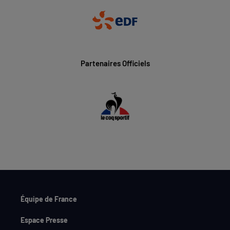
Partenaires Officiels
Équipe de France
Espace Presse