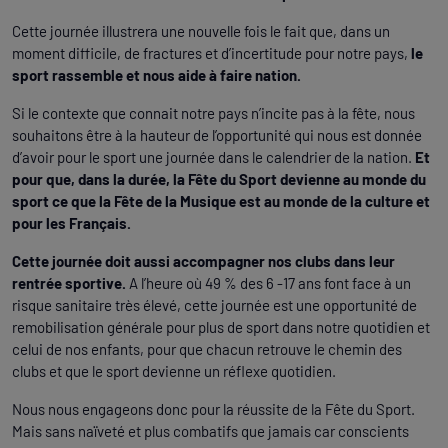
Cette journée illustrera une nouvelle fois le fait que, dans un
moment difficile, de fractures et d’incertitude pour notre pays,
le
sport rassemble et nous aide à faire nation.
Si le contexte que connait notre pays n’incite pas à la fête, nous
souhaitons être à la hauteur de l’opportunité qui nous est donnée
d’avoir pour le sport une journée dans le calendrier de la nation.
Et
pour que, dans la durée, la Fête du Sport devienne au monde du
sport ce que la Fête de la Musique est au monde de la culture et
pour les Français.
Cette journée doit aussi accompagner nos clubs dans leur
rentrée sportive.
A l’heure où 49 % des 6 -17 ans font face à un
risque sanitaire très élevé, cette journée est une opportunité de
remobilisation générale pour plus de sport dans notre quotidien et
celui de nos enfants, pour que chacun retrouve le chemin des
clubs et que le sport devienne un réflexe quotidien.
Nous nous engageons donc pour la réussite de la Fête du Sport.
Mais sans naïveté et plus combatifs que jamais car conscients