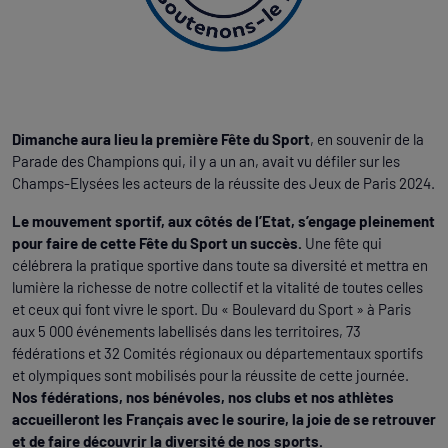
Dimanche aura lieu la première Fête du Sport
, en souvenir de la
Parade des Champions qui, il y a un an, avait vu défiler sur les
Champs-Elysées les acteurs de la réussite des Jeux de Paris 2024.
Le mouvement sportif, aux côtés de l’Etat, s’engage pleinement
pour faire de cette Fête du Sport un succès.
Une fête qui
célébrera la pratique sportive dans toute sa diversité et mettra en
lumière la richesse de notre collectif et la vitalité de toutes celles
et ceux qui font vivre le sport. Du « Boulevard du Sport » à Paris
aux 5 000 événements labellisés dans les territoires, 73
fédérations et 32 Comités régionaux ou départementaux sportifs
et olympiques sont mobilisés pour la réussite de cette journée.
Nos fédérations, nos bénévoles, nos clubs et nos athlètes
accueilleront les Français avec le sourire, la joie de se retrouver
et de faire découvrir la diversité de nos sports.