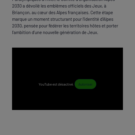
2030 a dévoilé les emblèmes officiels des Jeux, à
Briançon, au cœur des Alpes françaises. Cette étape
marque un moment structurant pour l’identité d’Alpes
2030, pensée pour fédérer les territoires hôtes et porter
l’ambition d’une nouvelle génération de Jeux.
YouTube est désactivé.
Autoriser