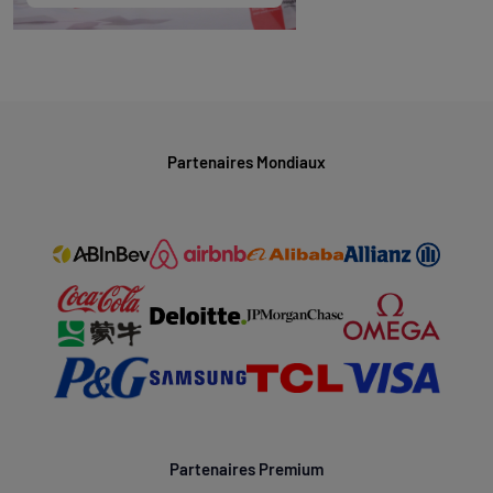
Partenaires Mondiaux
Partenaires Premium