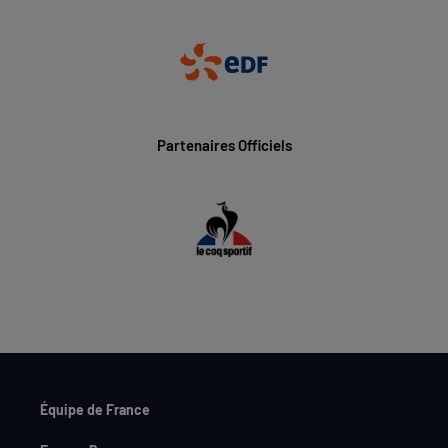
Partenaires Officiels
Équipe de France