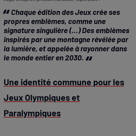
Chaque édition des Jeux crée ses
propres emblèmes, comme une
signature singulière (…) Des emblèmes
inspirés par une montagne révélée par
la lumière, et appelée à rayonner dans
le monde entier en 2030.
Une identité commune pour les
Jeux Olympiques et
Paralympiques