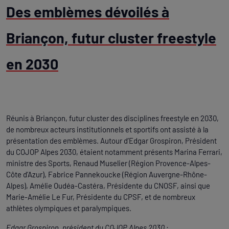
Des emblèmes dévoilés à
Briançon, futur cluster freestyle
en 2030
Réunis à Briançon, futur cluster des disciplines freestyle en 2030,
de nombreux acteurs institutionnels et sportifs ont assisté à la
présentation des emblèmes. Autour d’Edgar Grospiron, Président
du COJOP Alpes 2030, étaient notamment présents Marina Ferrari,
ministre des Sports, Renaud Muselier (Région Provence-Alpes-
Côte d’Azur), Fabrice Pannekoucke (Région Auvergne-Rhône-
Alpes), Amélie Oudéa-Castéra, Présidente du CNOSF, ainsi que
Marie-Amélie Le Fur, Présidente du CPSF, et de nombreux
athlètes olympiques et paralympiques.
Edgar Grospiron, président du COJOP Alpes 2030
: