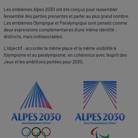
Les emblèmes Alpes 2030 ont été conçus pour rassembler
l’ensemble des parties prenantes et parler au plus grand nombre.
Les emblèmes Olympique et Paralympique sont pensés comme
deux expressions complémentaires d’une même identité :
distincts, mais indissociables.
L’objectif : accorder la même place et la même visibilité à
l’olympisme et au paralympisme, en cohérence avec l’esprit des
Jeux et les ambitions portées pour 2030.