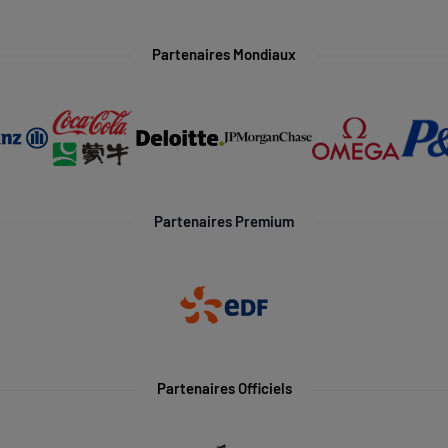
Partenaires Mondiaux
Partenaires Premium
Partenaires Officiels