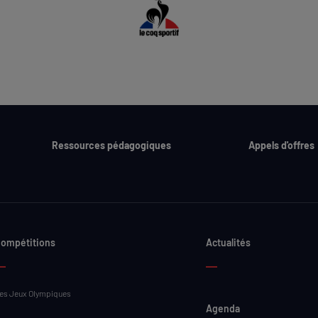
Ressources pédagogiques
Appels d'offres
ompétitions
Actualités
es Jeux Olympiques
Agenda