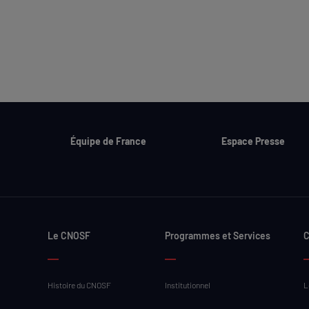
Équipe de France
Espace Presse
Le CNOSF
Programmes et Services
C
Histoire du CNOSF
Institutionnel
L