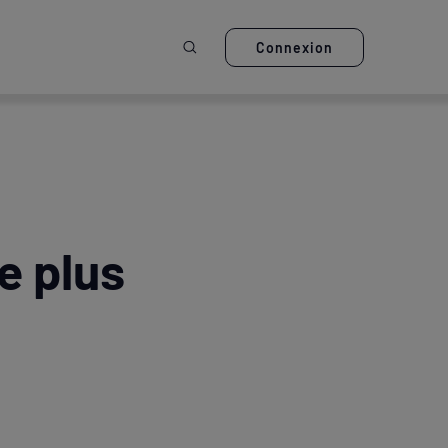
Ouvrir la recherche
Connexion
e plus