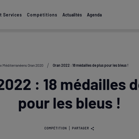
 Services
Compétitions
Actualités
Agenda
x Méditerranéens Oran 2020
Oran 2022 : 18 médailles de plus pour les bleus !
2022 : 18 médailles d
pour les bleus !
COMPÉTITION
PARTAGER