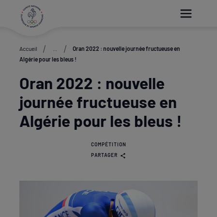
Paramétrer les cookies
Accueil
...
Oran 2022 : nouvelle journée fructueuse en
Algérie pour les bleus !
Oran 2022 : nouvelle
journée fructueuse en
Algérie pour les bleus !
COMPÉTITION
PARTAGER