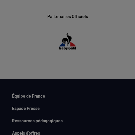
Partenaires Officiels
Équipe de France
Espace Presse
Ressources pédagogiques
Appels d'offres