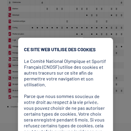
CE SITE WEB UTILISE DES COOKIES
Le Comité National Olympique et Sportif
Français (CNOSF) utilise des cookies et
autres traceurs sur ce site afin de
permettre votre navigation et son
utilisation.
Parce que nous sommes soucieux de
votre droit au respect à la vie privée,
vous pouvez choisir de ne pas autoriser
certains types de cookies. Votre choix
sera enregistré pendant 6 mois. Si vous
refusez certains types de cookies, cela