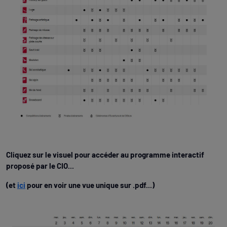
Cliquez sur le visuel pour accéder au programme interactif
proposé par le CIO...
(et
ici
pour en voir une vue unique sur .pdf...)