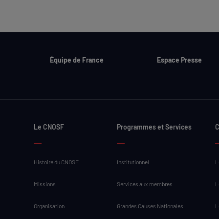
Équipe de France
Espace Presse
Le CNOSF
Programmes et Services
C
Histoire du CNOSF
Institutionnel
L
Missions
Services aux membres
L
Organisation
Grandes Causes Nationales
L