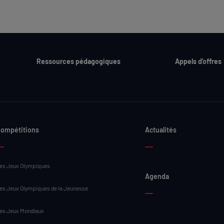
Ressources pédagogiques
Appels d'offres
ompétitions
Actualités
es Jeux Olympiques
Agenda
es Jeux Olympiques de la Jeunesse
es Jeux Mondiaux