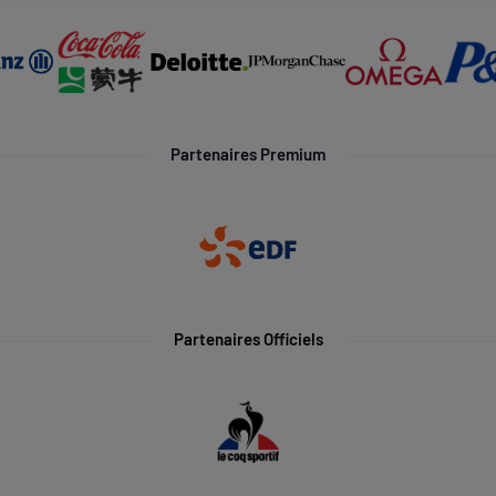
Partenaires Premium
Partenaires Officiels