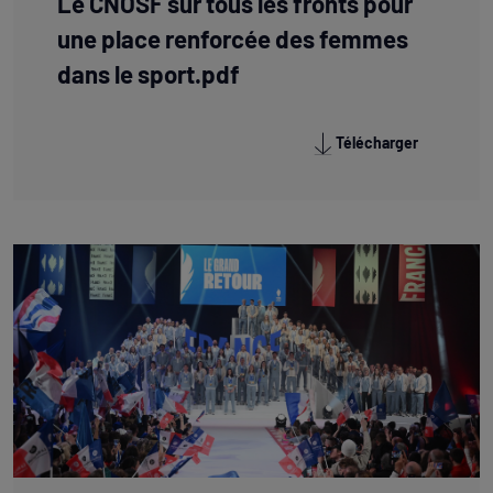
Le CNOSF sur tous les fronts pour
une place renforcée des femmes
dans le sport.pdf
Télécharger