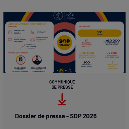
COMMUNIQUÉ
DE PRESSE
Dossier de presse - SOP 2026