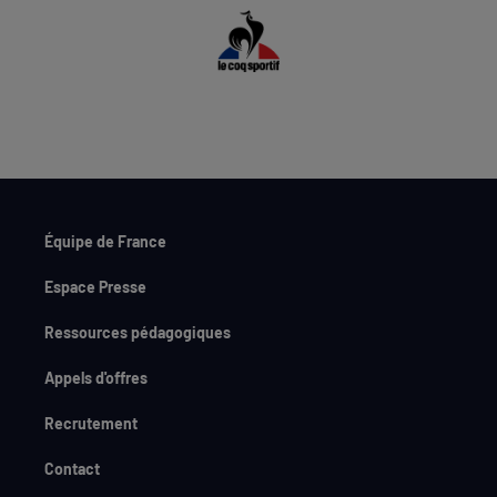
Équipe de France
Espace Presse
Ressources pédagogiques
Appels d'offres
Recrutement
Contact