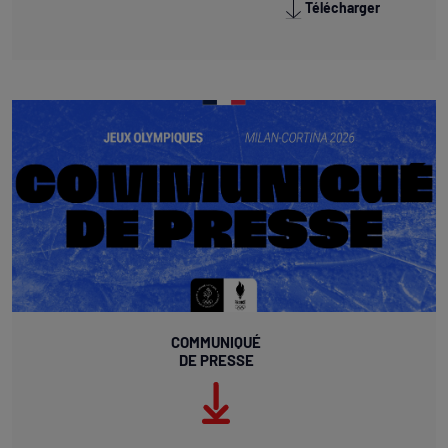
Télécharger
COMMUNIQUÉ
DE PRESSE