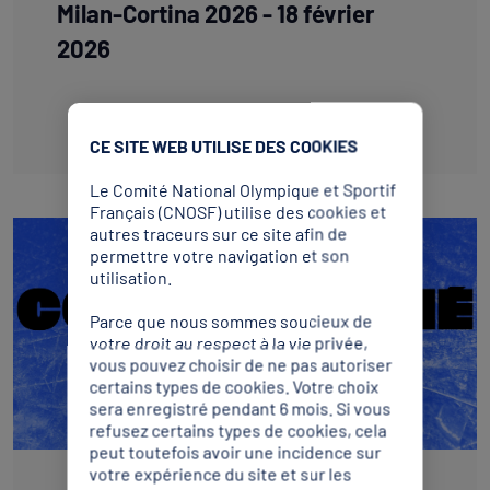
Milan-Cortina 2026 - 18 février
2026
Télécharger
CE SITE WEB UTILISE DES COOKIES
Le Comité National Olympique et Sportif
Français (CNOSF) utilise des cookies et
autres traceurs sur ce site afin de
permettre votre navigation et son
utilisation.
Parce que nous sommes soucieux de
votre droit au respect à la vie privée,
vous pouvez choisir de ne pas autoriser
certains types de cookies. Votre choix
sera enregistré pendant 6 mois. Si vous
refusez certains types de cookies, cela
peut toutefois avoir une incidence sur
votre expérience du site et sur les
COMMUNIQUÉ