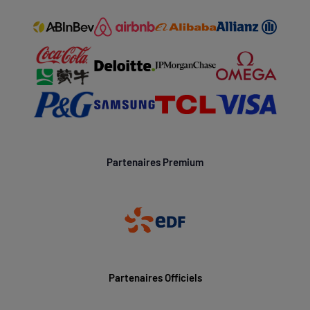
Partenaires Premium
Partenaires Officiels