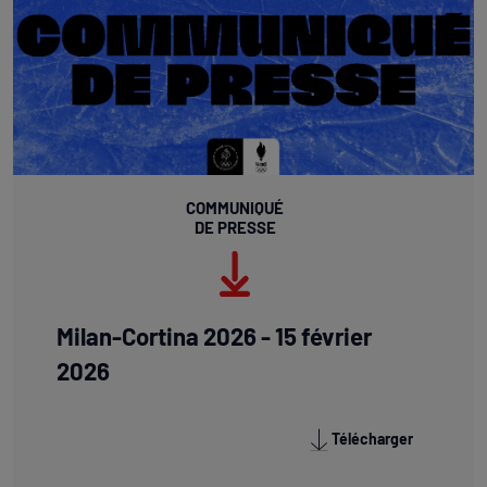
COMMUNIQUÉ
DE PRESSE
Milan-Cortina 2026 - 15 février
2026
Télécharger