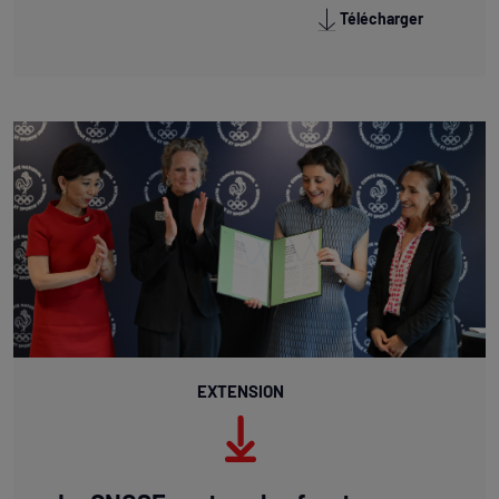
Télécharger
EXTENSION