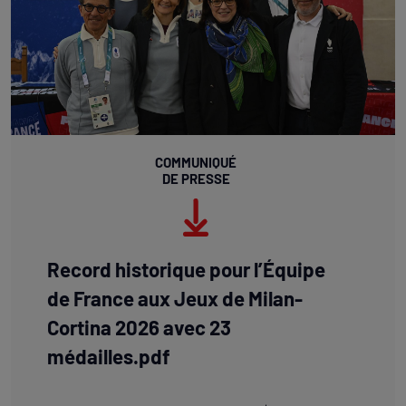
COMMUNIQUÉ
DE PRESSE
Record historique pour l’Équipe
de France aux Jeux de Milan-
Cortina 2026 avec 23
médailles.pdf