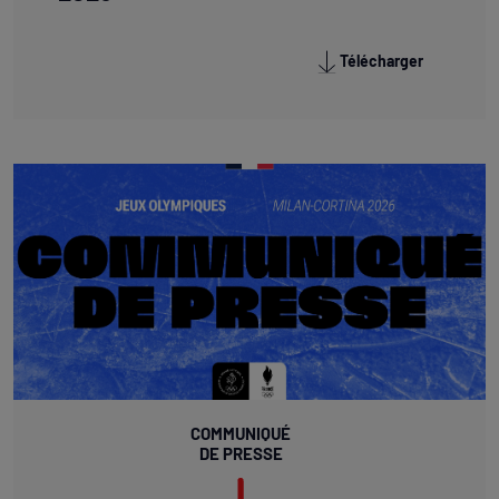
Télécharger
COMMUNIQUÉ
DE PRESSE