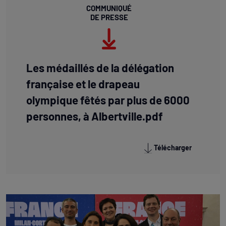
COMMUNIQUÉ
DE PRESSE
Les médaillés de la délégation
française et le drapeau
olympique fêtés par plus de 6000
personnes, à Albertville.pdf
Télécharger