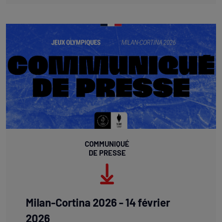
COMMUNIQUÉ
DE PRESSE
Milan-Cortina 2026 - 14 février
2026