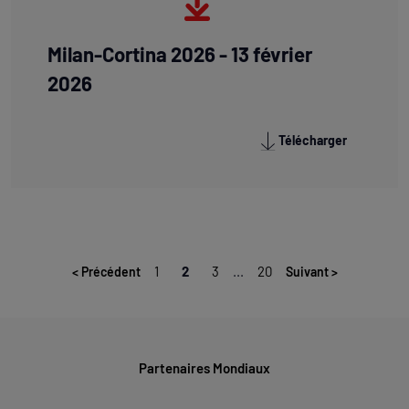
Milan-Cortina 2026 - 13 février
2026
Télécharger
1
2
3
...
20
<
Précédent
Suivant
>
Partenaires Mondiaux