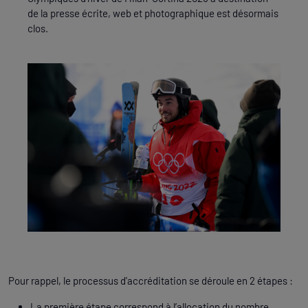
de la presse écrite, web et photographique est désormais
clos.
Pour rappel, le processus d'accréditation se déroule en 2 étapes :
La première étape correspond à l’allocation du nombre