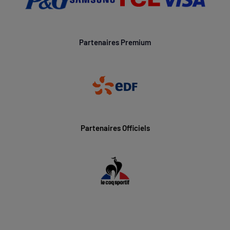
Partenaires Premium
Partenaires Officiels