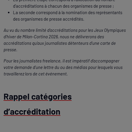
d’accréditations à chacun des organismes de presse ;
La seconde correspond à la nomination des représentants
des organismes de presse accrédités.
Au vu du nombre limité d’accréditations pour les Jeux Olympiques
d'hiver de Milan-Cortina 2026, nous ne délivrerons des
accréditations qu’aux journalistes détenteurs d’une carte de
presse.
Pour les journalistes freelance, il est impératif d’accompagner
votre demande d'une lettre du ou des médias pour lesquels vous
travaillerez lors de cet événement.
Rappel catégories
d’accréditation