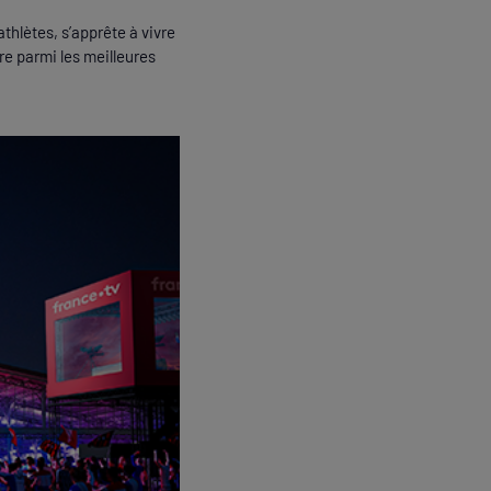
hlètes, s’apprête à vivre
e parmi les meilleures