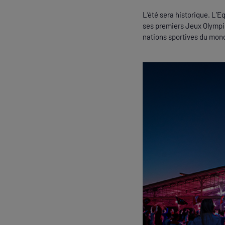
L’été sera historique. L’
ses premiers Jeux Olympiq
nations sportives du mon