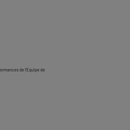
rformances de l’Equipe de