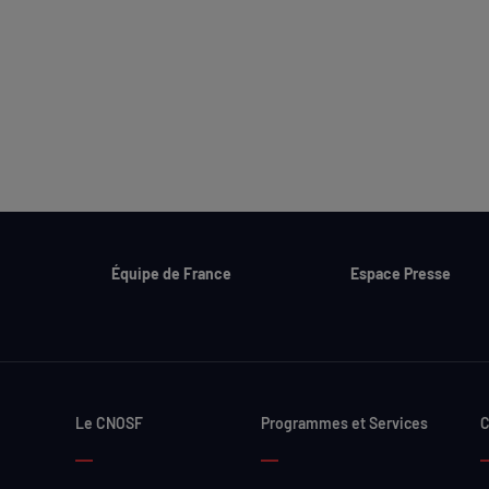
Équipe de France
Espace Presse
Le CNOSF
Programmes et Services
C