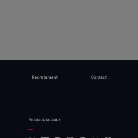
Recrutement
Contact
Réseaux sociaux