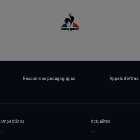
Ressources pédagogiques
Appels d'offres
ompétitions
Actualités