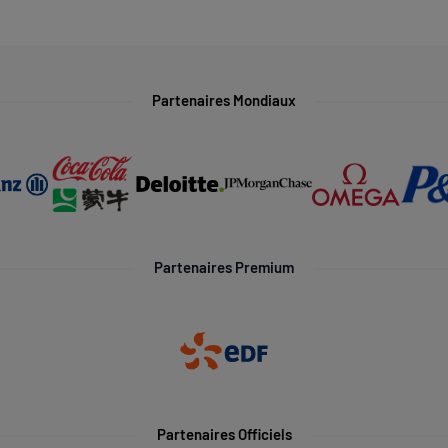
Partenaires Mondiaux
Partenaires Premium
Partenaires Officiels