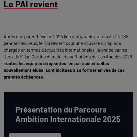
Le PAI revient
Après une parenthèse en 2024 liée aux grands projets du CNOSF
pendant les Jeux, le PAI revient pour une nouvelle olympiade
chargée en termes d’actualités internationales, jalonnée par les
Jeux de Milan Cortina demain et par l’horizon de Los Angeles 2028.
Toutes les équipes dirigeantes, en particulier celles
nouvellement élues, sont incitées à se former en vue de ces
grandes échéances.
Présentation du Parcours
Ambition Internationale 2025