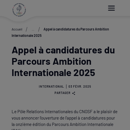
Paramétrer les cookies
Accueil
...
Appel à candidatures du Parcours Ambition
Internationale 2025
Appel à candidatures du
Parcours Ambition
Internationale 2025
INTERNATIONAL
03 FÉVR. 2025
PARTAGER
Le Pôle Relations Internationales du CNOSF a le plaisir de
vous annoncer l’ouverture de l’appel à candidatures pour
la onzième édition du Parcours Ambition Internationale