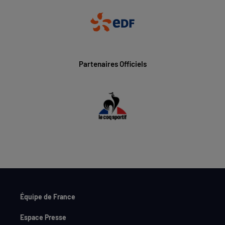
Partenaires Officiels
Équipe de France
Espace Presse