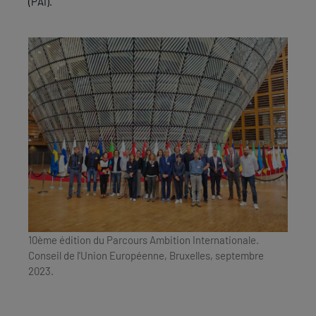
(PAI).
10ème édition du Parcours Ambition Internationale.
Conseil de l'Union Européenne, Bruxelles, septembre
2023.