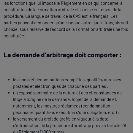
les fonctions que lui impose le Règlement en ce qui concerne la
constitution de la Formation arbitrale et la mise en œuvre de la
procédure. La langue de travail de la CAS est le français. Les
parties peuvent demander qu’une langue autre que le français soit
choisie, sous réserve de l’accord de la Formation arbitrale une fois
constituée.
La demande d’arbitrage doit comporter :
les noms et dénominations complètes, qualités, adresses
postales et électroniques de chacune des parties ;
un exposé sommaire de la nature et des circonstances du
litige à l’origine de la demande, l’objet de la demande et,
notamment, les mesures réclamées (condamnation
pécuniaire quantifiée, exécution d’une obligation, etc.) ;
le versement du droit de greffe en vigueur à la date
d’introduction de la procédure d’arbitrage prévu à l’article 28
du Règlement (1 000 euros).