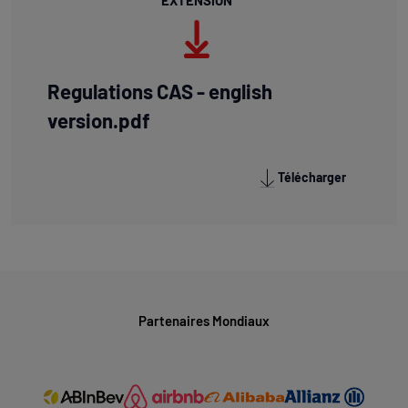
EXTENSION
Regulations CAS - english
version.pdf
Télécharger
Partenaires Mondiaux