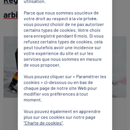
utilisation.
arbitrale du sport
Parce que nous sommes soucieux de
votre droit au respect à la vie privée,
vous pouvez choisir de ne pas autoriser
certains types de cookies. Votre choix
sera enregistré pendant 6 mois. Si vous
refusez certains types de cookies, cela
peut toutefois avoir une incidence sur
votre expérience du site et sur les
services que nous sommes en mesure
de vous proposer.
Vous pouvez cliquer sur « Paramétrer les
cookies » ci-dessous ou en bas de
chaque page de notre site Web pour
modifier vos préférences à tout
moment.
RAPPORT
Vous pouvez également en apprendre
plus sur ces cookies sur notre page
"Charte de cookies"
.