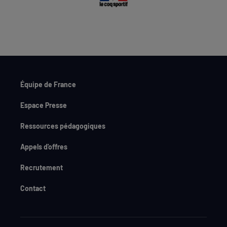
Équipe de France
Espace Presse
Ressources pédagogiques
Appels d'offres
Recrutement
Contact