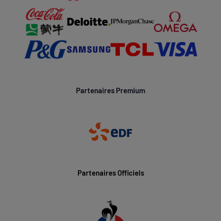
Partenaires Premium
Partenaires Officiels