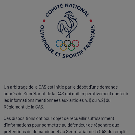
Un arbitrage de la CAS est initié par le dépôt d’une demande
auprès du Secrétariat de la CAS qui doit impérativement contenir
les informations mentionnées aux articles 4.1) ou 4.2) du
Règlement de la CAS.
Ces dispositions ont pour objet de recueillir suffisamment
d’informations pour permettre au défendeur de répondre aux
prétentions du demandeur et au Secrétariat de la CAS de remplir