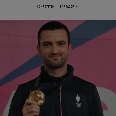
COMPÉTITION
PARTAGER