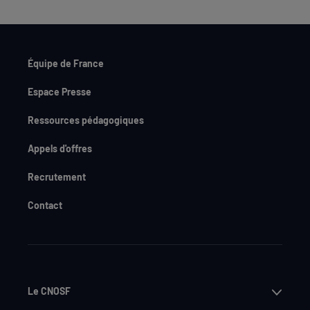
Équipe de France
Espace Presse
Ressources pédagogiques
Appels d'offres
Recrutement
Contact
Ouvri
Le CNOSF