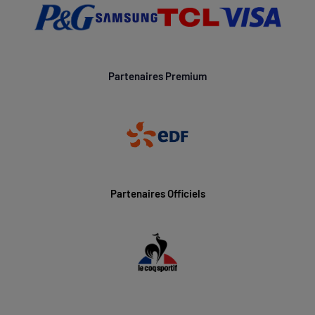
Partenaires Premium
Partenaires Officiels