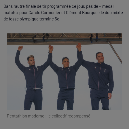
Dans l’autre finale de tir programmée ce jour, pas de « medal
match » pour Carole Cormenier et Clément Bourgue : le duo mixte
de fosse olympique termine 5e.
Pentathlon moderne : le collectif récompensé