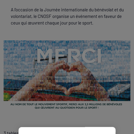
A l'occasion de la Journée internationale du bénévolat et du
volontariat, le CNOSF organise un événement en faveur de
ceux qui œuvrent chaque jour pour le sport.
3 tables rondes sont au programme de cette journée sur les