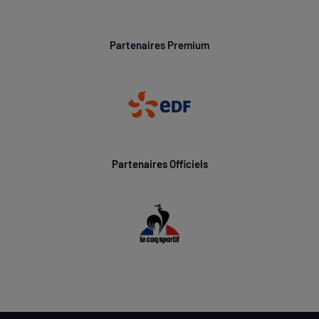
Partenaires Premium
Partenaires Officiels