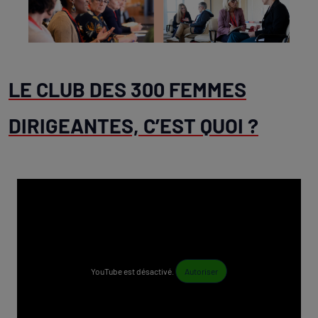
LE CLUB DES 300 FEMMES
DIRIGEANTES, C’EST QUOI ?
YouTube est désactivé.
Autoriser