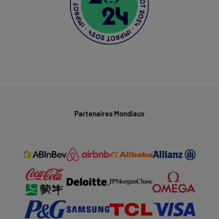
Partenaires Mondiaux