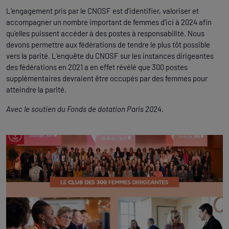
L’engagement pris par le CNOSF est d’identifier, valoriser et
accompagner un nombre important de femmes d’ici à 2024 afin
qu’elles puissent accéder à des postes à responsabilité. Nous
devons permettre aux fédérations de tendre le plus tôt possible
vers la parité. L’enquête du CNOSF sur les instances dirigeantes
des fédérations en 2021 a en effet révélé que 300 postes
supplémentaires devraient être occupés par des femmes pour
atteindre la parité.
Avec le soutien du Fonds de dotation Paris 2024.