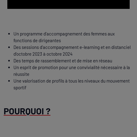
Un programme d’accompagnement des femmes aux
fonctions de dirigeantes
Des sessions d’accompagnement e-learning et en distanciel
d’octobre 2023 à octobre 2024
Des temps de rassemblement et de mise en réseau
Un esprit de promotion pour une convivialité nécessaire à la
réussite
Une valorisation de profils à tous les niveaux du mouvement
sportif
POURQUOI ?