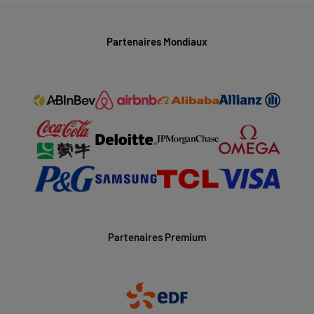
Partenaires Mondiaux
Partenaires Premium