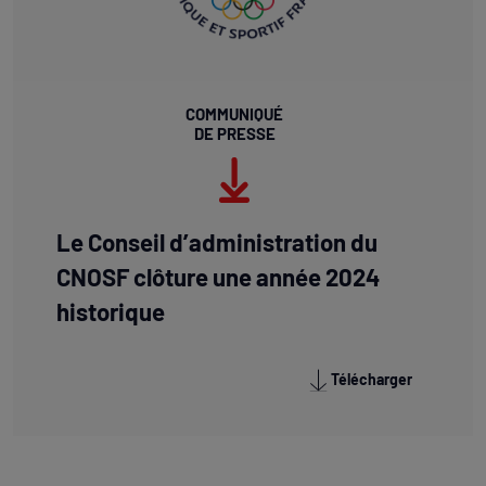
COMMUNIQUÉ
DE PRESSE
Le Conseil d’administration du
CNOSF clôture une année 2024
historique
Télécharger