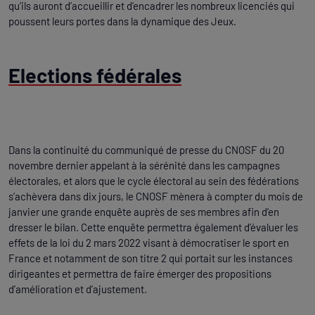
qu’ils auront d’accueillir et d’encadrer les nombreux licenciés qui
poussent leurs portes dans la dynamique des Jeux.
Elections fédérales
Dans la continuité du communiqué de presse du CNOSF du 20
novembre dernier appelant à la sérénité dans les campagnes
électorales, et alors que le cycle électoral au sein des fédérations
s’achèvera dans dix jours, le CNOSF mènera à compter du mois de
janvier une grande enquête auprès de ses membres afin d’en
dresser le bilan. Cette enquête permettra également d’évaluer les
effets de la loi du 2 mars 2022 visant à démocratiser le sport en
France et notamment de son titre 2 qui portait sur les instances
dirigeantes et permettra de faire émerger des propositions
d’amélioration et d’ajustement.