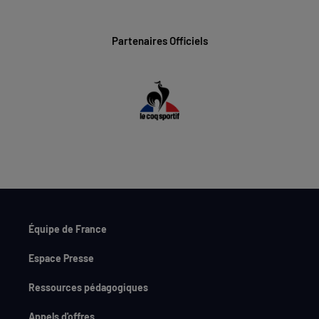
Partenaires Officiels
Équipe de France
Espace Presse
Ressources pédagogiques
Appels d'offres