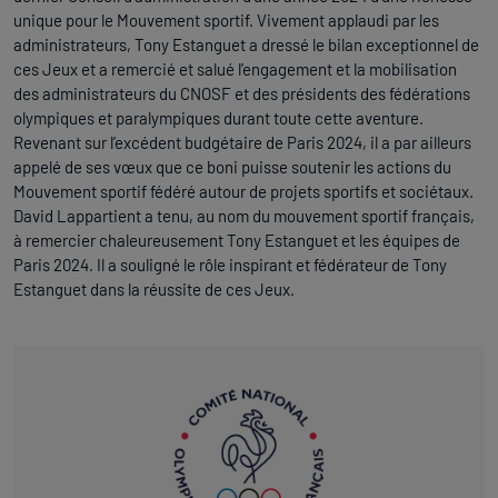
unique pour le Mouvement sportif. Vivement applaudi par les
administrateurs, Tony Estanguet a dressé le bilan exceptionnel de
ces Jeux et a remercié et salué l’engagement et la mobilisation
des administrateurs du CNOSF et des présidents des fédérations
olympiques et paralympiques durant toute cette aventure.
Revenant sur l’excédent budgétaire de Paris 2024, il a par ailleurs
appelé de ses vœux que ce boni puisse soutenir les actions du
Mouvement sportif fédéré autour de projets sportifs et sociétaux.
David Lappartient a tenu, au nom du mouvement sportif français,
à remercier chaleureusement Tony Estanguet et les équipes de
Paris 2024. Il a souligné le rôle inspirant et fédérateur de Tony
Estanguet dans la réussite de ces Jeux.