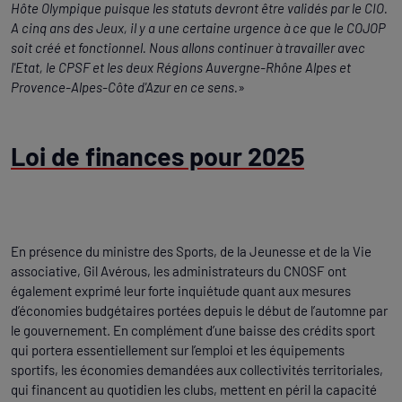
Hôte Olympique puisque les statuts devront être validés par le CIO.
A cinq ans des Jeux, il y a une certaine urgence à ce que le COJOP
soit créé et fonctionnel. Nous allons continuer à travailler avec
l'Etat, le CPSF et les deux Régions Auvergne-Rhône Alpes et
Provence-Alpes-Côte d'Azur en ce sens.
»
Loi de finances pour 2025
En présence du ministre des Sports, de la Jeunesse et de la Vie
associative, Gil Avérous, les administrateurs du CNOSF ont
également exprimé leur forte inquiétude quant aux mesures
d’économies budgétaires portées depuis le début de l’automne par
le gouvernement. En complément d’une baisse des crédits sport
qui portera essentiellement sur l’emploi et les équipements
sportifs, les économies demandées aux collectivités territoriales,
qui financent au quotidien les clubs, mettent en péril la capacité