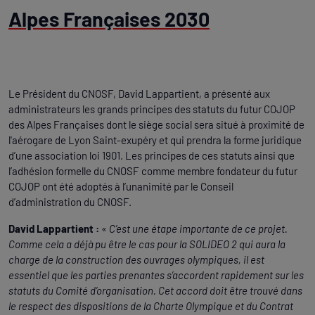
Alpes Françaises 2030
Le Président du CNOSF, David Lappartient, a présenté aux
administrateurs les grands principes des statuts du futur COJOP
des Alpes Françaises dont le siège social sera situé à proximité de
l'aérogare de Lyon Saint-exupéry et qui prendra la forme juridique
d’une association loi 1901. Les principes de ces statuts ainsi que
l’adhésion formelle du CNOSF comme membre fondateur du futur
COJOP ont été adoptés à l’unanimité par le Conseil
d’administration du CNOSF.
David Lappartient :
«
C’est une étape importante de ce projet.
Comme cela a déjà pu être le cas pour la SOLIDEO 2 qui aura la
charge de la construction des ouvrages olympiques, il est
essentiel que les parties prenantes s’accordent rapidement sur les
statuts du Comité d’organisation. Cet accord doit être trouvé dans
le respect des dispositions de la Charte Olympique et du Contrat