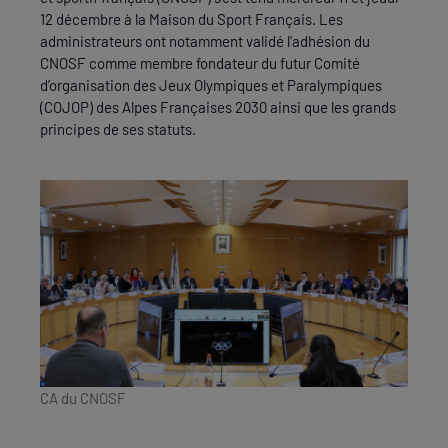
12 décembre à la Maison du Sport Français. Les
administrateurs ont notamment validé l’adhésion du
CNOSF comme membre fondateur du futur Comité
d’organisation des Jeux Olympiques et Paralympiques
(COJOP) des Alpes Françaises 2030 ainsi que les grands
principes de ses statuts.
CA du CNOSF