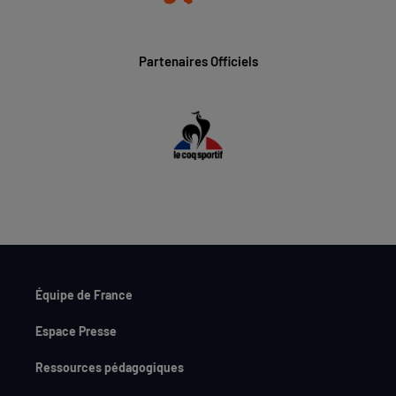
Partenaires Officiels
Équipe de France
Espace Presse
Ressources pédagogiques