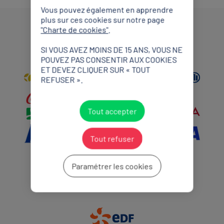
Vous pouvez également en apprendre
plus sur ces cookies sur notre page
"Charte de cookies"
.
Partenaires Mondiaux
SI VOUS AVEZ MOINS DE 15 ANS, VOUS NE
POUVEZ PAS CONSENTIR AUX COOKIES
ET DEVEZ CLIQUER SUR « TOUT
REFUSER ».
Tout accepter
Tout refuser
Paramétrer les cookies
Partenaires Premium