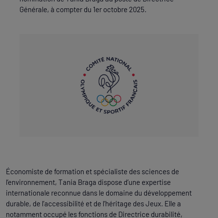
Générale, à compter du 1er octobre 2025.
Économiste de formation et spécialiste des sciences de
l’environnement, Tania Braga dispose d’une expertise
internationale reconnue dans le domaine du développement
durable, de l’accessibilité et de l’héritage des Jeux. Elle a
notamment occupé les fonctions de Directrice durabilité,