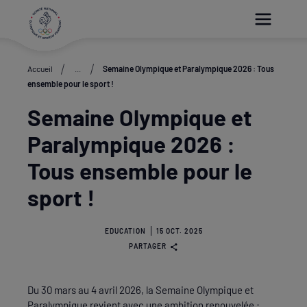
Paramétrer les cookies
Accueil
...
Semaine Olympique et Paralympique 2026 : Tous
ensemble pour le sport !
Semaine Olympique et
Paralympique 2026 :
Tous ensemble pour le
sport !
EDUCATION
15 OCT. 2025
PARTAGER
Du 30 mars au 4 avril 2026, la Semaine Olympique et
Paralympique revient avec une ambition renouvelée :