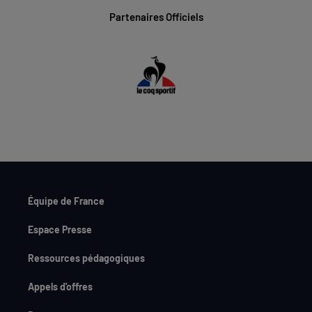
Partenaires Officiels
Équipe de France
Espace Presse
Ressources pédagogiques
Appels d'offres