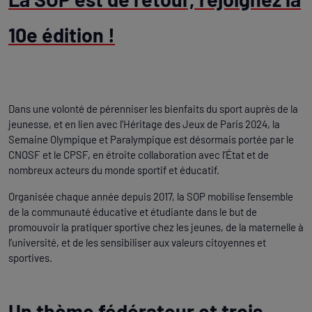
10e édition !
Dans une volonté de pérenniser les bienfaits du sport auprès de la
jeunesse, et en lien avec l'Héritage des Jeux de Paris 2024, la
Semaine Olympique et Paralympique est désormais portée par le
CNOSF et le CPSF, en étroite collaboration avec l’État et de
nombreux acteurs du monde sportif et éducatif.
Organisée chaque année depuis 2017, la SOP mobilise l’ensemble
de la communauté éducative et étudiante dans le but de
promouvoir la pratiquer sportive chez les jeunes, de la maternelle à
l’université, et de les sensibiliser aux valeurs citoyennes et
sportives.
Un thème fédérateur et trois