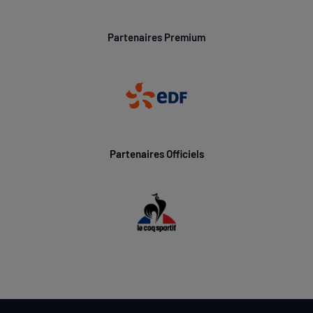
Partenaires Premium
Partenaires Officiels