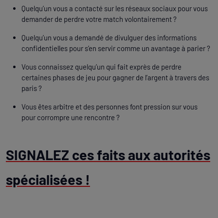
Quelqu’un vous a contacté sur les réseaux sociaux pour vous
demander de perdre votre match volontairement ?
Quelqu’un vous a demandé de divulguer des informations
confidentielles pour s’en servir comme un avantage à parier ?
Vous connaissez quelqu’un qui fait exprès de perdre
certaines phases de jeu pour gagner de l’argent à travers des
paris ?
Vous êtes arbitre et des personnes font pression sur vous
pour corrompre une rencontre ?
SIGNALEZ ces faits aux autorités
spécialisées !