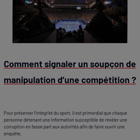
Comment signaler un soupçon de
manipulation d’une compétition ?
Pour préserver l’intégrité du sport, il est primordial que chaque
personne détenant une information susceptible de révéler une
corruption en fasse part aux autorités afin de faire ouvrir une
enquête.