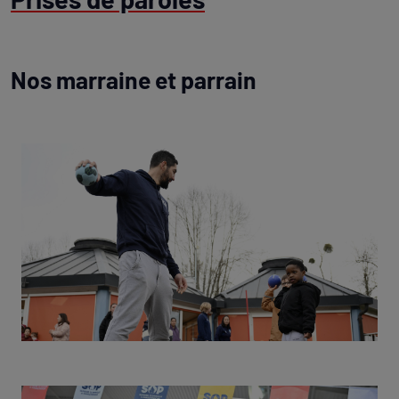
Nos marraine et parrain