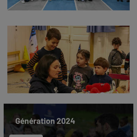
Génération 2024