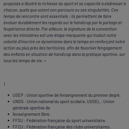
proposés a illustré la richesse du sport et sa capacité à s'adresser à
chacun, quels que soient son parcours ou ses singularités. Ces
temps de rencontre sont essentiels : ils permettent de faire
évoluer durablement les regards sur le handicap par le partage et
l'expérience directe. Par ailleurs, la signature de la convention
avec les ministères est une étape marquante qui traduit notre
volonté d'inscrire ce dynamisme dans le temps en renforçant notre
action au plus près des territoires, afin de favoriser l'engagement
des enfants en situation de handicap dans la pratique sportive, sur
tous les temps de vie. »
1
USEP : Union sportive de l'enseignement du premier degré,
UNSS : Union national du sport scolaire, UGSEL : Union
générale sportive de
l'enseignement libre,
FFSU : Fédération française du sport universitaire,
FFCU : Fédération française des clubs universitaires,