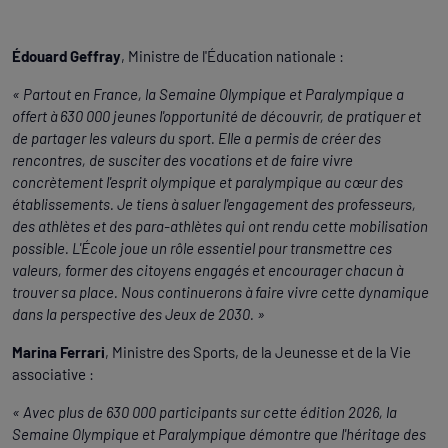
Édouard Geffray
, Ministre de l'Éducation nationale :
« Partout en France, la Semaine Olympique et Paralympique a
offert à 630 000 jeunes l'opportunité de découvrir, de pratiquer et
de partager les valeurs du sport. Elle a permis de créer des
rencontres, de susciter des vocations et de faire vivre
concrètement l'esprit olympique et paralympique au cœur des
établissements. Je tiens à saluer l'engagement des professeurs,
des athlètes et des para-athlètes qui ont rendu cette mobilisation
possible. L'École joue un rôle essentiel pour transmettre ces
valeurs, former des citoyens engagés et encourager chacun à
trouver sa place. Nous continuerons à faire vivre cette dynamique
dans la perspective des Jeux de 2030. »
Marina Ferrari
, Ministre des Sports, de la Jeunesse et de la Vie
associative :
« Avec plus de 630 000 participants sur cette édition 2026, la
Semaine Olympique et Paralympique démontre que l'héritage des