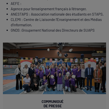
AEFE :
Agence pour l'enseignement français à l'étranger,
ANESTAPS : Association nationale des étudiants en STAPS,
CLEMI : Centre de Liaisonde l'Enseignement et des Médias
d'Information,
GNDS :Groupement National des Directeurs de SUAPS
COMMUNIQUÉ
DE PRESSE