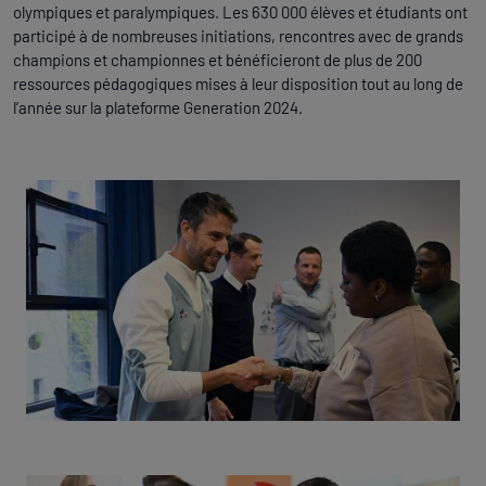
olympiques et paralympiques. Les 630 000 élèves et étudiants ont
participé à de nombreuses initiations, rencontres avec de grands
champions et championnes et bénéficieront de plus de 200
ressources pédagogiques mises à leur disposition tout au long de
l’année sur la plateforme Generation 2024.