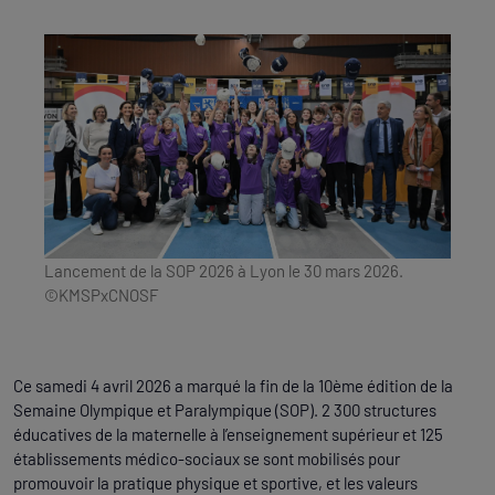
Lancement de la SOP 2026 à Lyon le 30 mars 2026.
©KMSPxCNOSF
Ce samedi 4 avril 2026 a marqué la fin de la 10ème édition de la
Semaine Olympique et Paralympique (SOP). 2 300 structures
éducatives de la maternelle à l’enseignement supérieur et 125
établissements médico-sociaux se sont mobilisés pour
promouvoir la pratique physique et sportive, et les valeurs