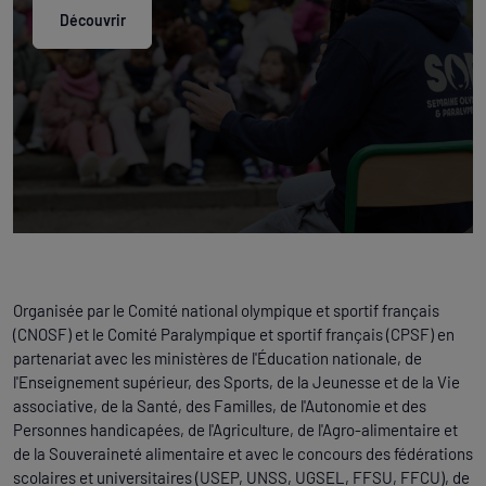
Découvrir
Organisée par le Comité national olympique et sportif français
(CNOSF) et le Comité Paralympique et sportif français (CPSF) en
partenariat avec les ministères de l'Éducation nationale, de
l'Enseignement supérieur, des Sports, de la Jeunesse et de la Vie
associative, de la Santé, des Familles, de l'Autonomie et des
Personnes handicapées, de l'Agriculture, de l'Agro-alimentaire et
de la Souveraineté alimentaire et avec le concours des fédérations
scolaires et universitaires (USEP, UNSS, UGSEL, FFSU, FFCU), de