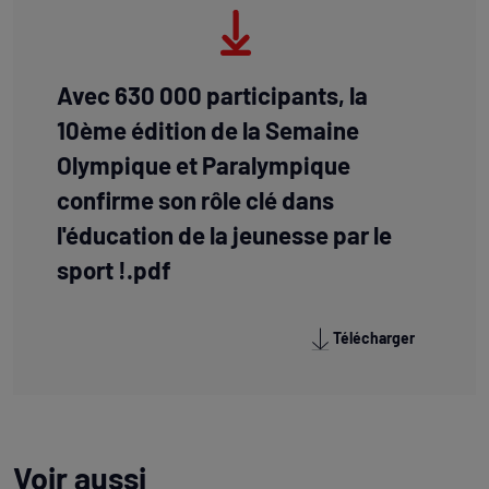
Avec 630 000 participants, la
10ème édition de la Semaine
Olympique et Paralympique
confirme son rôle clé dans
l'éducation de la jeunesse par le
sport !.pdf
Télécharger
Voir aussi