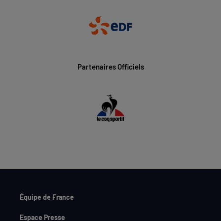
Partenaires Officiels
Équipe de France
Espace Presse