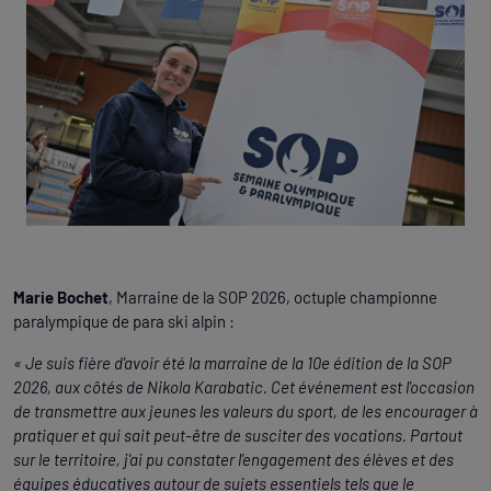
Marie Bochet
, Marraine de la SOP 2026, octuple championne
paralympique de para ski alpin :
« Je suis fière d'avoir été la marraine de la 10e édition de la SOP
2026, aux côtés de Nikola Karabatic. Cet événement est l'occasion
de transmettre aux jeunes les valeurs du sport, de les encourager à
pratiquer et qui sait peut-être de susciter des vocations. Partout
sur le territoire, j'ai pu constater l'engagement des élèves et des
équipes éducatives autour de sujets essentiels tels que le