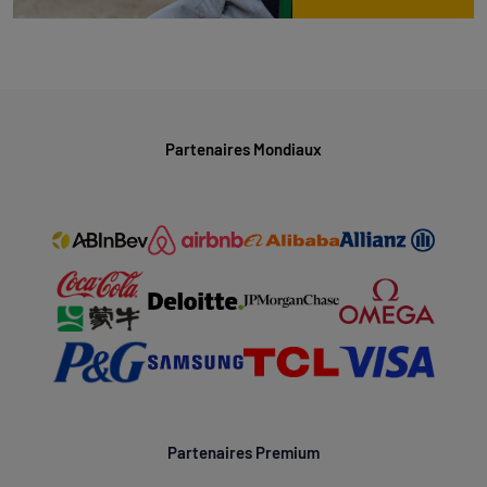
Partenaires Mondiaux
Partenaires Premium