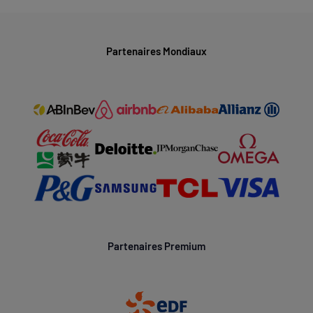
Partenaires Mondiaux
Partenaires Premium