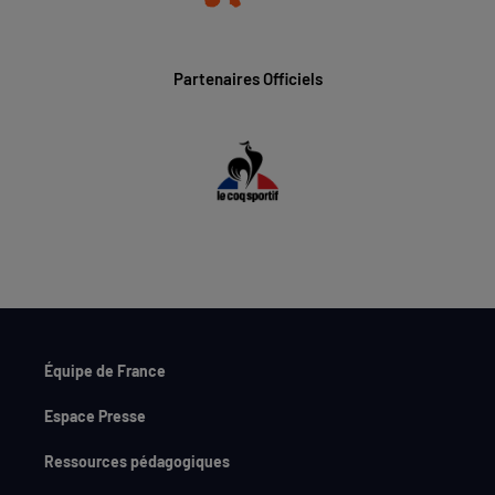
Partenaires Officiels
Équipe de France
Espace Presse
Ressources pédagogiques