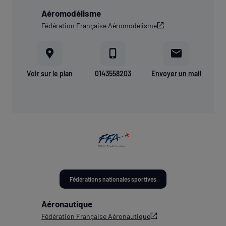
Aéromodélisme
Fédération Française Aéromodélisme
Voir sur le plan
0143558203
Envoyer un mail
Fédérations nationales sportives
Aéronautique
Fédération Française Aéronautique