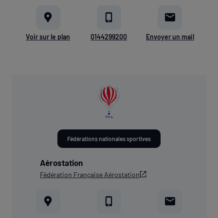
Voir sur le plan
0144299200
Envoyer un mail
Fédérations nationales sportives
Aérostation
Fédération Française Aérostation