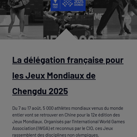
La délégation française pour
les Jeux Mondiaux de
Chengdu 2025
Du 7 au 17 août, 5 000 athlètes mondiaux venus du monde
entier vont se retrouver en Chine pour la 12e édition des
Jeux Mondiaux. Organisés par l’International World Games
Association (IWGA) et reconnus par le CIO, ces Jeux
rassemblent des disciplines non olympiques.