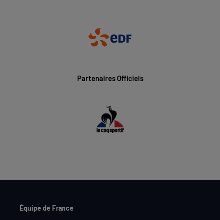
Partenaires Officiels
Équipe de France