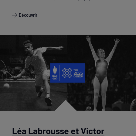
Découvrir
Léa Labrousse et Victor