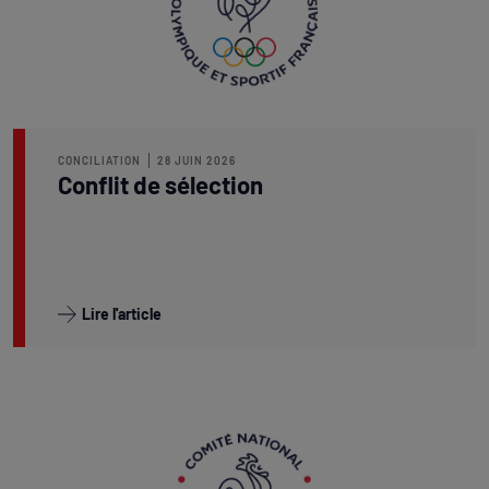
CONCILIATION
28 JUIN 2026
Conflit de sélection
Lire l'article