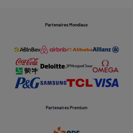
Partenaires Mondiaux
Partenaires Premium