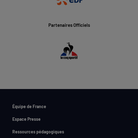
Partenaires Officiels
Équipe de France
Espace Presse
Ressources pédagogiques