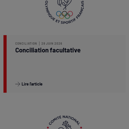
CONCILIATION
28 JUIN 2026
Conciliation facultative
Lire l'article