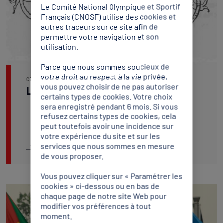
Le Comité National Olympique et Sportif
Français (CNOSF) utilise des cookies et
autres traceurs sur ce site afin de
permettre votre navigation et son
utilisation.
Parce que nous sommes soucieux de
votre droit au respect à la vie privée,
CULTURE
vous pouvez choisir de ne pas autoriser
La devise olympique
certains types de cookies. Votre choix
sera enregistré pendant 6 mois. Si vous
refusez certains types de cookies, cela
peut toutefois avoir une incidence sur
votre expérience du site et sur les
services que nous sommes en mesure
Lire l'article
de vous proposer.
Vous pouvez cliquer sur « Paramétrer les
cookies » ci-dessous ou en bas de
chaque page de notre site Web pour
modifier vos préférences à tout
moment.