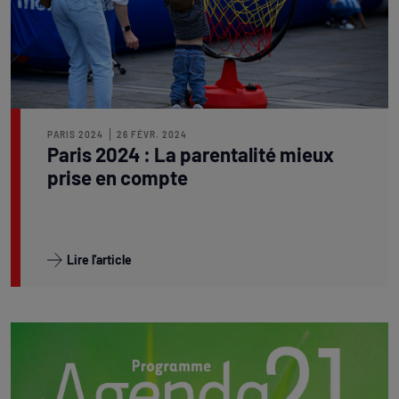
PARIS 2024
26 FÉVR. 2024
Paris 2024 : La parentalité mieux
prise en compte
Lire l'article