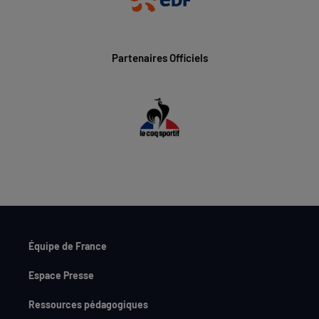
Partenaires Officiels
Équipe de France
Espace Presse
Ressources pédagogiques