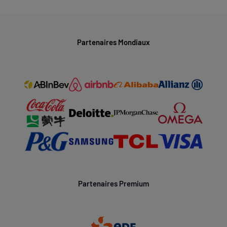
Partenaires Mondiaux
Partenaires Premium