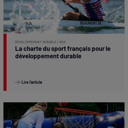
DÉVELOPPEMENT DURABLE / RSO
La charte du sport français pour le
développement durable
Lire l'article